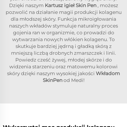
Dzięki naszym
Kartusz igieł Skin Pen
, możesz
pozwolić na działanie magii produkcji kolagenu
dla młodszej skóry. Funkcja mikroigłowania
naszych wkładów stymuluje naturalny proces
gojenia ran w organizmie, co prowadzi do
wytwarzania nowych włókien kolagenu. To
skutkuje bardziej jędrną i gładką skórą z
mniejszą liczbą drobnych zmarszczek i linii.
Powiedz cześć żywej, młodej skórze i do
widzenia starzeniu oraz matowemu kolorowi
skóry dzięki naszym wysokiej jakości
Wkładom
SkinPen
od Medi!