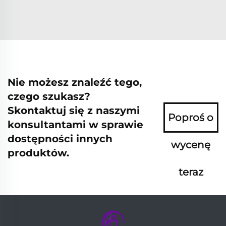
Nie możesz znaleźć tego,
czego szukasz?
Skontaktuj się z naszymi
Poproś o
konsultantami w sprawie
dostępności innych
wycenę
produktów.
teraz