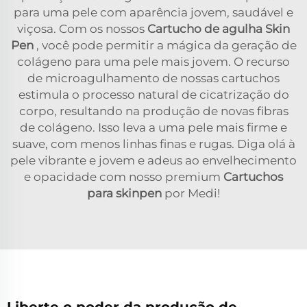
para uma pele com aparência jovem, saudável e
viçosa. Com os nossos
Cartucho de agulha Skin
Pen
, você pode permitir a mágica da geração de
colágeno para uma pele mais jovem. O recurso
de microagulhamento de nossas cartuchos
estimula o processo natural de cicatrização do
corpo, resultando na produção de novas fibras
de colágeno. Isso leva a uma pele mais firme e
suave, com menos linhas finas e rugas. Diga olá à
pele vibrante e jovem e adeus ao envelhecimento
e opacidade com nosso premium
Cartuchos
para skinpen
por Medi!