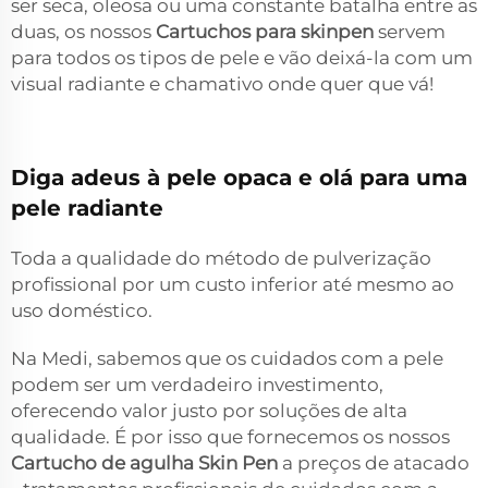
ser seca, oleosa ou uma constante batalha entre as
duas, os nossos
Cartuchos para skinpen
servem
para todos os tipos de pele e vão deixá-la com um
visual radiante e chamativo onde quer que vá!
Diga adeus à pele opaca e olá para uma
pele radiante
Toda a qualidade do método de pulverização
profissional por um custo inferior até mesmo ao
uso doméstico.
Na Medi, sabemos que os cuidados com a pele
podem ser um verdadeiro investimento,
oferecendo valor justo por soluções de alta
qualidade. É por isso que fornecemos os nossos
Cartucho de agulha Skin Pen
a preços de atacado