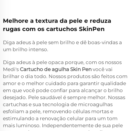
Melhore a textura da pele e reduza
rugas com os cartuchos SkinPen
Diga adeus à pele sem brilho e dê boas-vindas a
um brilho intenso.
Diga adeus à pele opaca porque, com os nossos
Medi's
Cartucho de agulha Skin Pen
você vai
brilhar o dia todo. Nossos produtos são feitos com
amor e o melhor cuidado para garantir qualidade
em que você pode confiar para alcançar o brilho
desejado. Pele saudável é sempre melhor. Nossas
cartuchas e sua tecnologia de microagulhas
esfoliam a pele, removendo células mortas e
estimulando a renovação celular para um tom
mais luminoso. Independentemente de sua pele