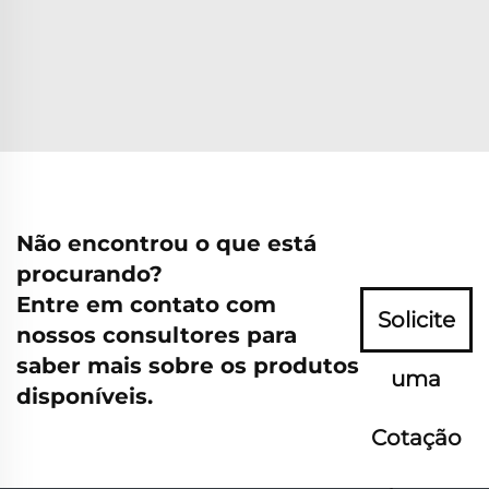
Não encontrou o que está
procurando?
Entre em contato com
Solicite
nossos consultores para
saber mais sobre os produtos
uma
disponíveis.
Cotação