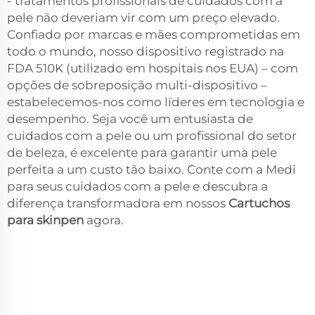
- tratamentos profissionais de cuidados com a
pele não deveriam vir com um preço elevado.
Confiado por marcas e mães comprometidas em
todo o mundo, nosso dispositivo registrado na
FDA 510K (utilizado em hospitais nos EUA) – com
opções de sobreposição multi-dispositivo –
estabelecemos-nos como líderes em tecnologia e
desempenho. Seja você um entusiasta de
cuidados com a pele ou um profissional do setor
de beleza, é excelente para garantir uma pele
perfeita a um custo tão baixo. Conte com a Medi
para seus cuidados com a pele e descubra a
diferença transformadora em nossos
Cartuchos
para skinpen
agora.