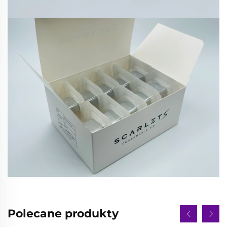
Polecane produkty