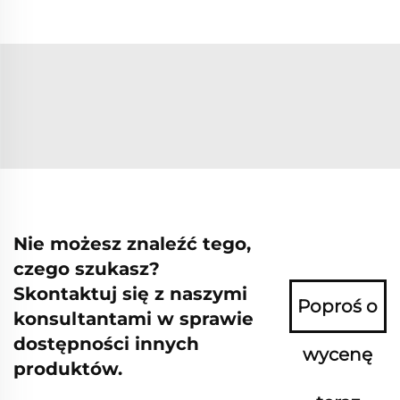
Nie możesz znaleźć tego,
czego szukasz?
Skontaktuj się z naszymi
Poproś o
konsultantami w sprawie
dostępności innych
wycenę
produktów.