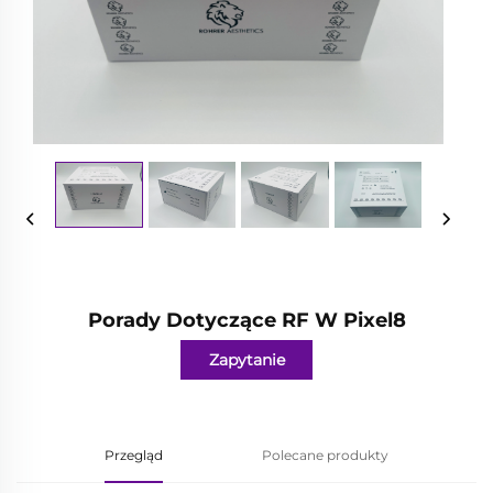
Porady Dotyczące RF W Pixel8
Zapytanie
Przegląd
Polecane produkty