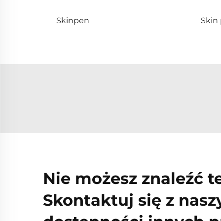
Skinpen
Skin
Nie możesz znaleźć t
Skontaktuj się z nas