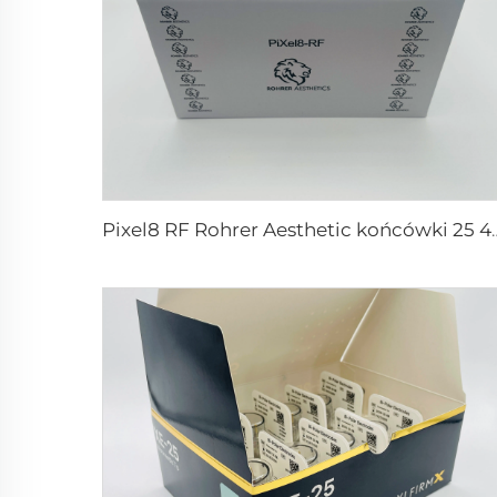
Pixel8 RF Rohrer Aesth