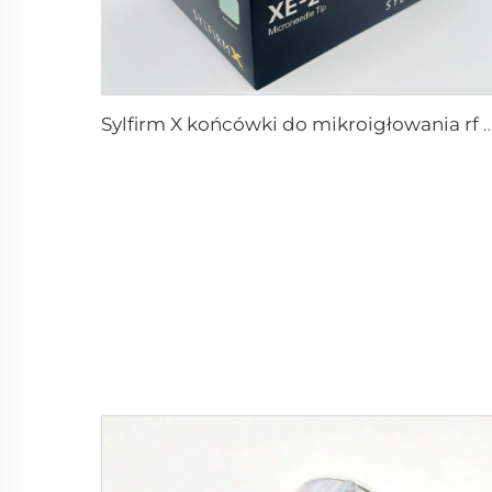
Sylfirm X końcówki do mikroigłowania