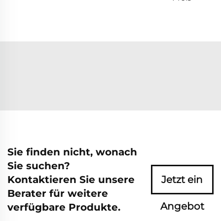
Sie finden nicht, wonach
Sie suchen?
Kontaktieren Sie unsere
Jetzt ein
Berater für weitere
Angebot
verfügbare Produkte.