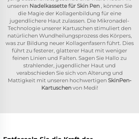
unseren
Nadelkassette für Skin Pen
, können Sie
die Magie der Kollagenbildung für eine
jugendlichere Haut zulassen. Die Mikronadel-
Technologie unserer Kartuschen stimuliert den
natürlichen Wundheilungsprozess des Körpers,
was zur Bildung neuer Kollagenfasern führt. Dies
führt zu festerer, glatterer Haut mit weniger
feinen Linien und Falten. Sagen Sie Hallo zu
strahlender, jugendlicher Haut und
verabschieden Sie sich von Alterung und
Mattigkeit mit unseren hochwertigen
SkinPen-
Kartuschen
von Medi!