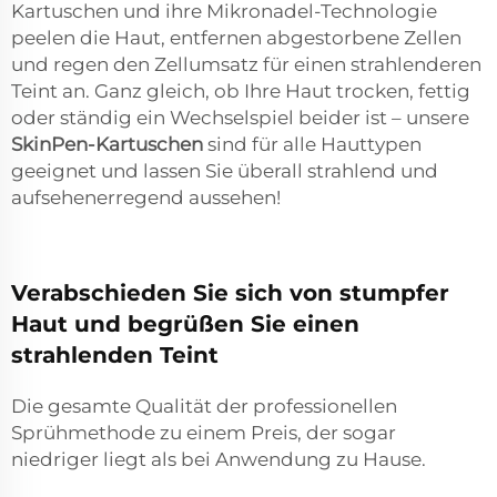
Kartuschen und ihre Mikronadel-Technologie
peelen die Haut, entfernen abgestorbene Zellen
und regen den Zellumsatz für einen strahlenderen
Teint an. Ganz gleich, ob Ihre Haut trocken, fettig
oder ständig ein Wechselspiel beider ist – unsere
SkinPen-Kartuschen
sind für alle Hauttypen
geeignet und lassen Sie überall strahlend und
aufsehenerregend aussehen!
Verabschieden Sie sich von stumpfer
Haut und begrüßen Sie einen
strahlenden Teint
Die gesamte Qualität der professionellen
Sprühmethode zu einem Preis, der sogar
niedriger liegt als bei Anwendung zu Hause.