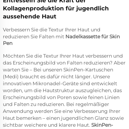
Entfesseln Sie die Kraft der
Kollagenproduktion für jugendlich
aussehende Haut
Verbessern Sie die Textur Ihrer Haut und
reduzieren Sie Falten mit
Nadelkassette für Skin
Pen
Möchten Sie die Textur Ihrer Haut verbessern und
das Erscheinungsbild von Falten reduzieren? Aber
warten Sie – Bei unseren SkinPen-Kartuschen
(Medi) braucht es dafür nicht länger. Unsere
innovativen Mikronadel-Geräte sind entwickelt
worden, um die Hautstruktur auszugleichen, das
Erscheinungsbild von Poren sowie feinen Linien
und Falten zu reduzieren. Bei regelmäßiger
Anwendung werden Sie eine Verbesserung Ihrer
Haut bemerken – einen jugendlichen Glanz sowie
sichtbar weichere und klarere Haut.
SkinPen-