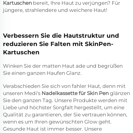
Kartuschen
bereit, Ihre Haut zu verjüngen? Für
jüngere, strahlendere und weichere Haut!
Verbessern Sie die Hautstruktur und
reduzieren Sie Falten mit SkinPen-
Kartuschen
Winken Sie der matten Haut ade und begrüßen
Sie einen ganzen Haufen Glanz.
Verabschieden Sie sich von fahler Haut, denn mit
unseren Medi's
Nadelkassette für Skin Pen
glänzen
Sie den ganzen Tag. Unsere Produkte werden mit
Liebe und höchster Sorgfalt hergestellt, um eine
Qualität zu garantieren, der Sie vertrauen können,
wenn es um Ihren gewünschten Glow geht.
Gesunde Haut ist immer besser. Unsere