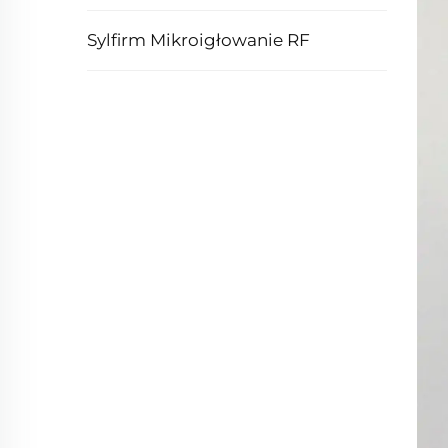
Sylfirm Mikroigłowanie RF