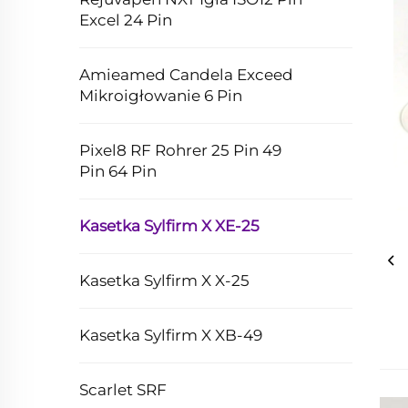
Excel 24 Pin
Amieamed Candela Exceed
Mikroigłowanie 6 Pin
Pixel8 RF Rohrer 25 Pin 49
Pin 64 Pin
Kasetka Sylfirm X XE-25
Kasetka Sylfirm X X-25
Kasetka Sylfirm X XB-49
Scarlet SRF