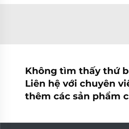
Không tìm thấy thứ 
Liên hệ với chuyên vi
thêm các sản phẩm c