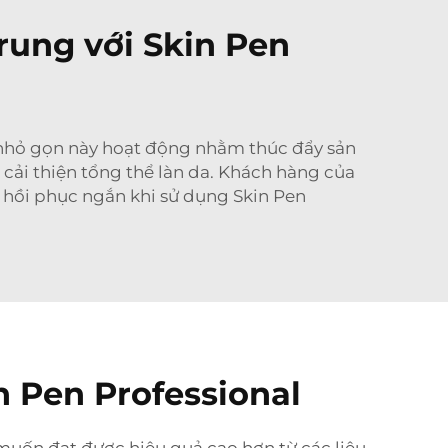
trung với Skin Pen
 gọn này hoạt động nhằm thúc đẩy sản
cải thiện tổng thể làn da. Khách hàng của
 hồi phục ngắn khi sử dụng Skin Pen
n Pen Professional