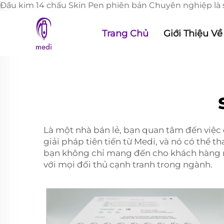
Đầu kim 14 chấu Skin Pen phiên bản Chuyên nghiệp là sả
Trang Chủ
Giới Thiệu Về
Là một nhà bán lẻ, bạn quan tâm đến việc
giải pháp tiên tiến từ Medi, và nó có thể 
bạn không chỉ mang đến cho khách hàng nhữ
với mọi đối thủ cạnh tranh trong ngành.