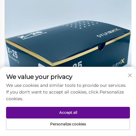
We value your privacy
We use cookies and similar tools to provide our services.
If you don't want to accept all cookies, click Personalize
cookies.
Accept all
Personalize cookies
TRANG CHỦ
SẢN PHẨM
EMAIL
SỐ ĐIỆN THOẠI