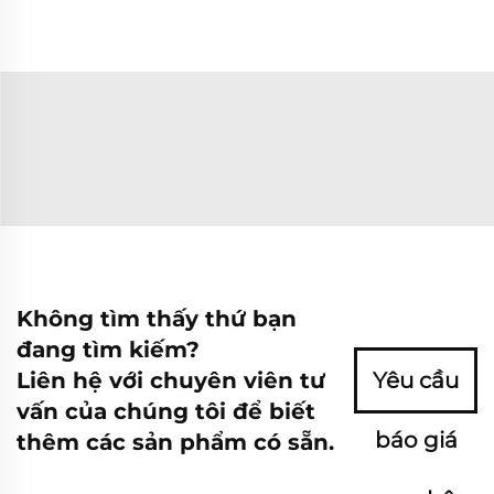
Không tìm thấy thứ bạn
đang tìm kiếm?
Liên hệ với chuyên viên tư
Yêu cầu
vấn của chúng tôi để biết
báo giá
thêm các sản phẩm có sẵn.