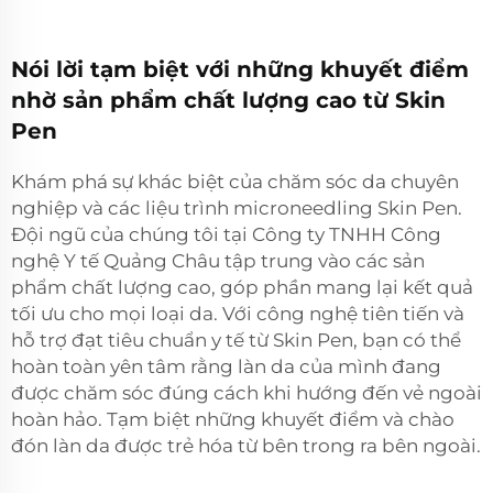
Nói lời tạm biệt với những khuyết điểm
nhờ sản phẩm chất lượng cao từ Skin
Pen
Khám phá sự khác biệt của chăm sóc da chuyên
nghiệp và các liệu trình microneedling Skin Pen.
Đội ngũ của chúng tôi tại Công ty TNHH Công
nghệ Y tế Quảng Châu tập trung vào các sản
phẩm chất lượng cao, góp phần mang lại kết quả
tối ưu cho mọi loại da. Với công nghệ tiên tiến và
hỗ trợ đạt tiêu chuẩn y tế từ Skin Pen, bạn có thể
hoàn toàn yên tâm rằng làn da của mình đang
được chăm sóc đúng cách khi hướng đến vẻ ngoài
hoàn hảo. Tạm biệt những khuyết điểm và chào
đón làn da được trẻ hóa từ bên trong ra bên ngoài.