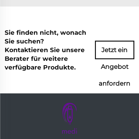
Sie finden nicht, wonach
Sie suchen?
Kontaktieren Sie unsere
Jetzt ein
Berater für weitere
Angebot
verfügbare Produkte.
anfordern