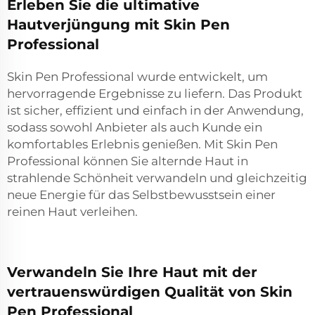
Erleben Sie die ultimative
Hautverjüngung mit Skin Pen
Professional
Skin Pen Professional wurde entwickelt, um
hervorragende Ergebnisse zu liefern. Das Produkt
ist sicher, effizient und einfach in der Anwendung,
sodass sowohl Anbieter als auch Kunde ein
komfortables Erlebnis genießen. Mit Skin Pen
Professional können Sie alternde Haut in
strahlende Schönheit verwandeln und gleichzeitig
neue Energie für das Selbstbewusstsein einer
reinen Haut verleihen.
Verwandeln Sie Ihre Haut mit der
vertrauenswürdigen Qualität von Skin
Pen Professional