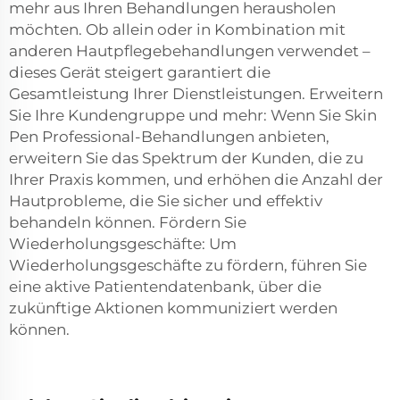
mehr aus Ihren Behandlungen herausholen
möchten. Ob allein oder in Kombination mit
anderen Hautpflegebehandlungen verwendet –
dieses Gerät steigert garantiert die
Gesamtleistung Ihrer Dienstleistungen. Erweitern
Sie Ihre Kundengruppe und mehr: Wenn Sie Skin
Pen Professional-Behandlungen anbieten,
erweitern Sie das Spektrum der Kunden, die zu
Ihrer Praxis kommen, und erhöhen die Anzahl der
Hautprobleme, die Sie sicher und effektiv
behandeln können. Fördern Sie
Wiederholungsgeschäfte: Um
Wiederholungsgeschäfte zu fördern, führen Sie
eine aktive Patientendatenbank, über die
zukünftige Aktionen kommuniziert werden
können.