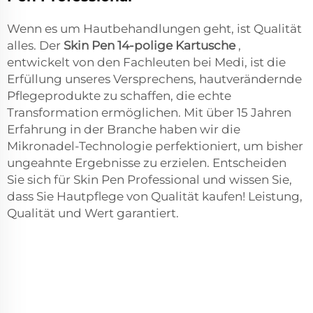
Wenn es um Hautbehandlungen geht, ist Qualität
alles. Der
Skin Pen 14-polige Kartusche
,
entwickelt von den Fachleuten bei Medi, ist die
Erfüllung unseres Versprechens, hautverändernde
Pflegeprodukte zu schaffen, die echte
Transformation ermöglichen. Mit über 15 Jahren
Erfahrung in der Branche haben wir die
Mikronadel-Technologie perfektioniert, um bisher
ungeahnte Ergebnisse zu erzielen. Entscheiden
Sie sich für Skin Pen Professional und wissen Sie,
dass Sie Hautpflege von Qualität kaufen! Leistung,
Qualität und Wert garantiert.