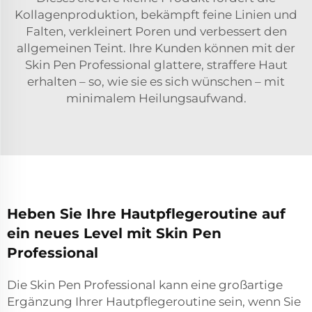
Kollagenproduktion, bekämpft feine Linien und
Falten, verkleinert Poren und verbessert den
allgemeinen Teint. Ihre Kunden können mit der
Skin Pen Professional glattere, straffere Haut
erhalten – so, wie sie es sich wünschen – mit
minimalem Heilungsaufwand.
Heben Sie Ihre Hautpflegeroutine auf
ein neues Level mit Skin Pen
Professional
Die Skin Pen Professional kann eine großartige
Ergänzung Ihrer Hautpflegeroutine sein, wenn Sie