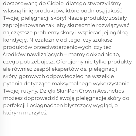
dostosowaną do Ciebie, dlatego stworzyliśmy
własną linię produktów, które podniosą jakość
Twojej pielęgnacji skóry! Nasze produkty zostały
zaprojektowane tak, aby skutecznie rozwiązywać
najczęstsze problemy skóry i wspierać jej ogólną
kondycję. Niezależnie od tego, czy szukasz
produktów przeciwstarzeniowych, czy też
środków nawilżających – mamy dokładnie to,
czego potrzebujesz. Oferujemy nie tylko produkty,
ale również zespół ekspertów ds. pielęgnacji
skóry, gotowych odpowiedzieć na wszelkie
pytania dotyczące maksymalnego wykorzystania
Twojej rutyny. Dzięki SkinPen Crown Aesthetics
możesz doprowadzić swoją pielęgnację skóry do
perfekcji i osiągnąć ten błyszczący wygląd, o
którym marzyłeś.