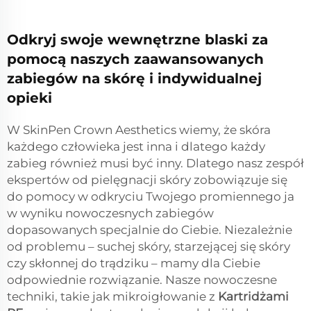
Odkryj swoje wewnętrzne blaski za
pomocą naszych zaawansowanych
zabiegów na skórę i indywidualnej
opieki
W SkinPen Crown Aesthetics wiemy, że skóra
każdego człowieka jest inna i dlatego każdy
zabieg również musi być inny. Dlatego nasz zespół
ekspertów od pielęgnacji skóry zobowiązuje się
do pomocy w odkryciu Twojego promiennego ja
w wyniku nowoczesnych zabiegów
dopasowanych specjalnie do Ciebie. Niezależnie
od problemu – suchej skóry, starzejącej się skóry
czy skłonnej do trądziku – mamy dla Ciebie
odpowiednie rozwiązanie. Nasze nowoczesne
techniki, takie jak mikroigłowanie z
Kartridżami