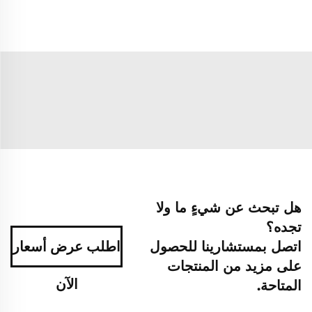
هل تبحث عن شيءٍ ما ولا
تجده؟
اتصل بمستشارينا للحصول
اطلب عرض أسعار
على مزيد من المنتجات
الآن
المتاحة.