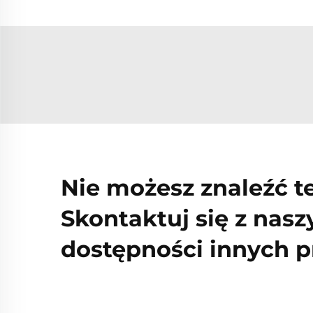
Nie możesz znaleźć t
Skontaktuj się z nas
dostępności innych 