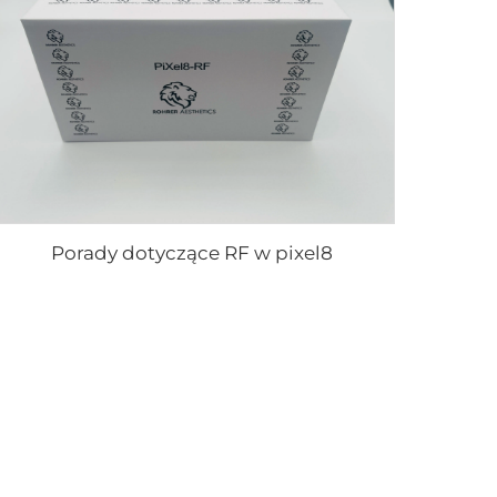
Porady dotyczące RF w pixel8