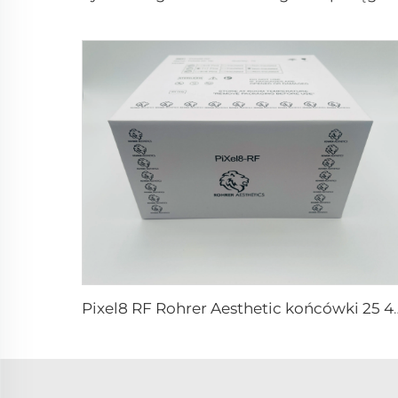
Pixel8 RF Rohrer Aesth