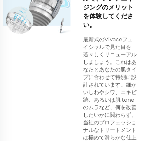
ジングのメリット
を体験してくださ
い。
最新式のVivaceフェ
イシャルで見た目を
若々しくリニューアル
しましょう。これはあ
なたとあなたの肌タイ
プに合わせて特別に設
計されています。細か
いしわやシワ、ニキビ
跡、あるいは肌 tone
のムラなど、何を改善
したいかに関わらず、
当社のプロフェッショ
ナルなトリートメント
は極めて滑らかな仕上