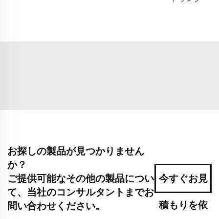
お探しの製品が見つかりません
か？
ご提供可能なその他の製品につい
今すぐお見
て、当社のコンサルタントまでお
積もりを依
問い合わせください。