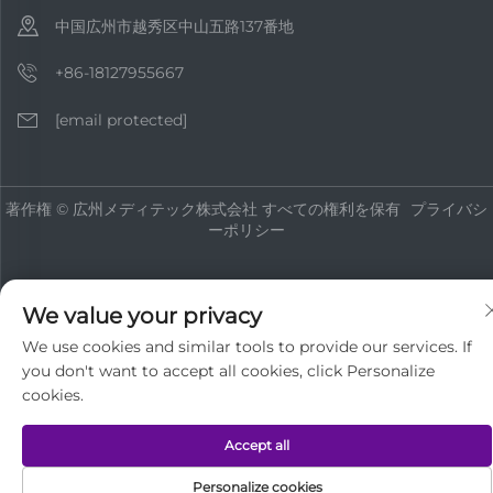
中国広州市越秀区中山五路137番地
+86-18127955667
[email protected]
著作権 © 広州メディテック株式会社 すべての権利を保有
プライバシ
ーポリシー
We value your privacy
We use cookies and similar tools to provide our services. If
you don't want to accept all cookies, click Personalize
cookies.
Accept all
Personalize cookies