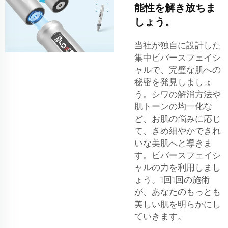
能性を解き放ちま
しょう。
当社が独自に設計した
集中ビバースフェイシ
ャルで、完璧な肌への
秘密を発見しましょ
う。シワの解消方法や
肌トーンの均一化な
ど、お肌の悩みに応じ
て、きめ細やかできれ
いな美肌へと導きま
す。ビバースフェイシ
ャルの力を利用しまし
ょう。1回1回の施術
が、あなたのもっとも
美しい肌を明らかにし
ていきます。