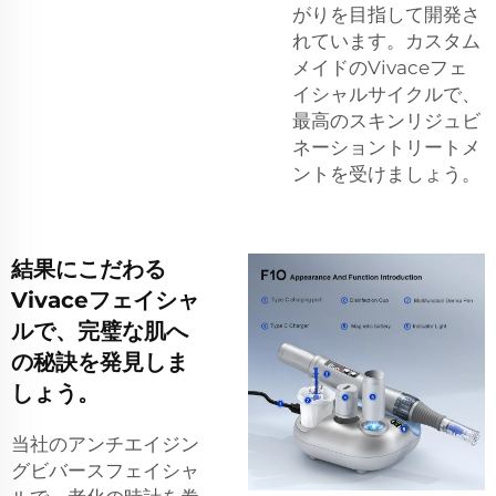
がりを目指して開発さ
れています。カスタム
メイドのVivaceフェ
イシャルサイクルで、
最高のスキンリジュビ
ネーショントリートメ
ントを受けましょう。
結果にこだわる
Vivaceフェイシャ
ルで、完璧な肌へ
の秘訣を発見しま
しょう。
当社のアンチエイジン
グビバースフェイシャ