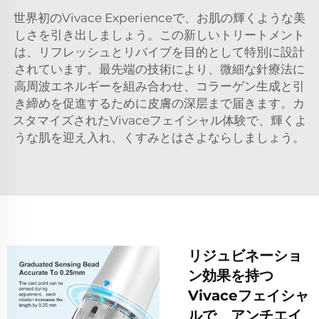
世界初のVivace Experienceで、お肌の輝くような美
しさを引き出しましょう。この新しいトリートメント
は、リフレッシュとリバイブを目的として特別に設計
されています。最先端の技術により、微細な針療法に
高周波エネルギーを組み合わせ、コラーゲン生成と引
き締めを促進するために皮膚の深层まで届きます。カ
スタマイズされたVivaceフェイシャル体験で、輝くよ
うな肌を迎え入れ、くすみとはさよならしましょう。
リジュビネーショ
ン効果を持つ
Vivaceフェイシャ
ルで、アンチエイ