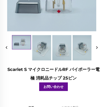
Scarlet S マイクロニードルRF バイポーラー電
極 消耗品チップ 25ピン
お問い合わせ