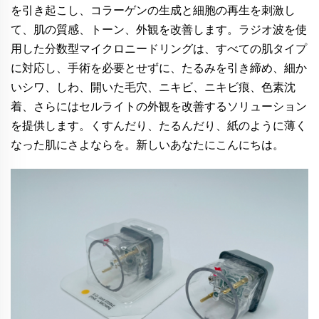
を引き起こし、コラーゲンの生成と細胞の再生を刺激し
て、肌の質感、トーン、外観を改善します。ラジオ波を使
用した分数型マイクロニードリングは、すべての肌タイプ
に対応し、手術を必要とせずに、たるみを引き締め、細か
いシワ、しわ、開いた毛穴、ニキビ、ニキビ痕、色素沈
着、さらにはセルライトの外観を改善するソリューション
を提供します。くすんだり、たるんだり、紙のように薄く
なった肌にさよならを。新しいあなたにこんにちは。