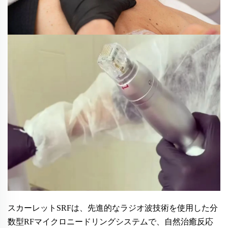
スカーレットSRFは、先進的なラジオ波技術を使用した分
数型RFマイクロニードリングシステムで、自然治癒反応