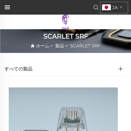
JA
SCARLET SRF
ホーム
>
製品
>
SCARLET SRF
すべての製品