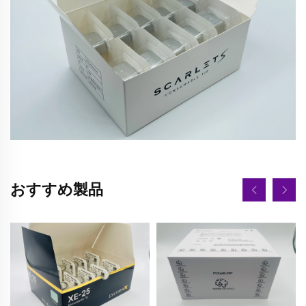
おすすめ製品