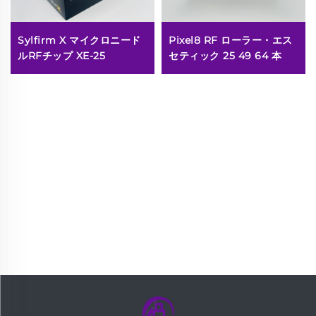
Sylfirm X マイクロニード
Pixel8 RF ローラー・エス
ルRFチップ XE-25
セティック 25 49 64 本