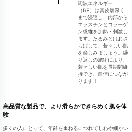
周波エネルギー
（RF）は真皮層深く
まで浸透し、内部から
エラスチンとコラーゲ
ン繊維を加熱・刺激し
ます。たるみとはおさ
らばして、若々しい肌
を楽しみましょう。繰
り返しの施術により、
若々しい肌を長期間維
持でき、自信につなが
ります！
高品質な製品で、より滑らかできらめく肌を体
験
多くの人にとって、年齢を重ねるにつれてしわや細かい