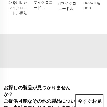
ンを用いた
マイクロニ
needling
rfマイクロ
マイクロニ
ードル
pen
ニードル
ードル療法
お探しの製品が見つかりません
か？
ご提供可能なその他の製品につい
今すぐお見