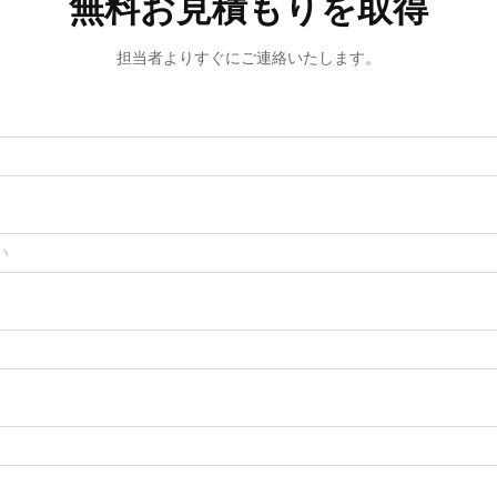
無料お見積もりを取得
担当者よりすぐにご連絡いたします。