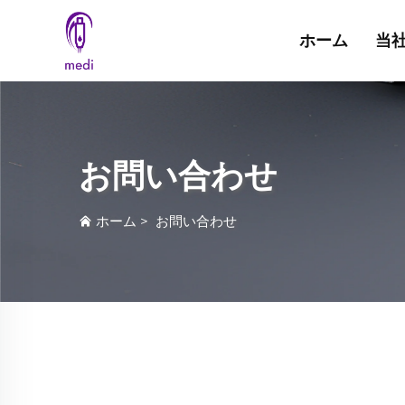
ホーム
当
お問い合わせ
ホーム
>
お問い合わせ