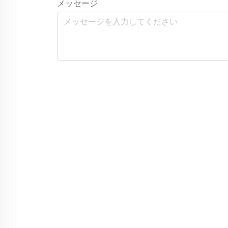
メッセージ