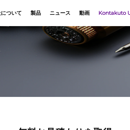
社について
製品
ニュース
動画
Kontakuto 