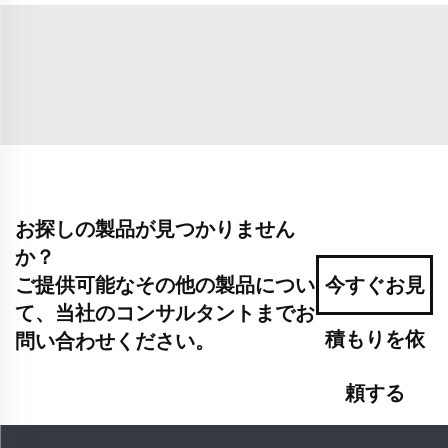
お探しの製品が見つかりません
か？
ご提供可能なその他の製品につい
今すぐお見
て、当社のコンサルタントまでお
積もりを依
問い合わせください。
頼する