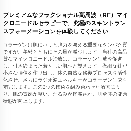
プレミアムなフラクショナル高周波（RF）マイ
クロニードルセラピーで、究極のスキントラン
スフォーメーションを体験してください
コラーゲンは肌にハリと弾力を与える重要なタンパク質
ですが、年齢とともにその量が減少します。当社の高品
質なマイクロニードル治療は、コラーゲン生成を促進
し、引き締まった若々しい肌へと導きます。微細な針が
小さな損傷を作り出し、体の自然な修復プロセスを活性
化させ、さらにラジオ波エネルギーがコラーゲン生成を
補完します。この2つの技術を組み合わせた治療によ
り、肌の質感が整い、たるみが軽減され、肌全体の健康
状態が向上します。