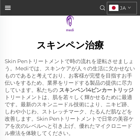
JA
スキンペン治療
Skin Penトリートメントで時の流れを逆転させましょ
う。Mediでは、スキンケアが人々の生活に欠かせない
ものであると考えており、お客様が完璧を目指すお手
伝いをするため、業界をリードする製品の提供に尽力
しています。私たちの
スキンペン14ピンカートリッジ
トリートメントは、肌を若々しく輝かせるために最適
です。最新のスキンニードル技術により、ニキビ跡、
しわや小じわ、ストレッチマーク、たるんだ肌などを
改善します。Skin Penトリートメントで日常の美容ケ
アを次のレベルへと引き上げ、優れたマイクロニード
ル療法を体験してください。