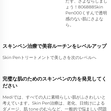
たず、さよならしまし
ょう！806888Skin
Pen000くすんで透明
感のない肌にさよな
ら。
スキンペン治療で美容ルーチンをレベルアップ
Skin Penトリートメントで美しさを次のレベルへ
完璧な肌のためのスキンペンの力を発見してく
ださい
Mediでは、すべての人に素晴らしい肌がふさわしいと
考えています。Skin Pen治療は、老化、日焼けによる
ダメージ、肌 tone のむらなど、一般的で悩ましい問題