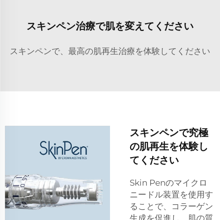
スキンペン治療で肌を変えてください
スキンペンで、最高の肌再生治療を体験してください
スキンペンで究極
の肌再生を体験し
てください
Skin Penのマイクロ
ニードル装置を使用す
ることで、コラーゲン
生成を促進し、肌の質