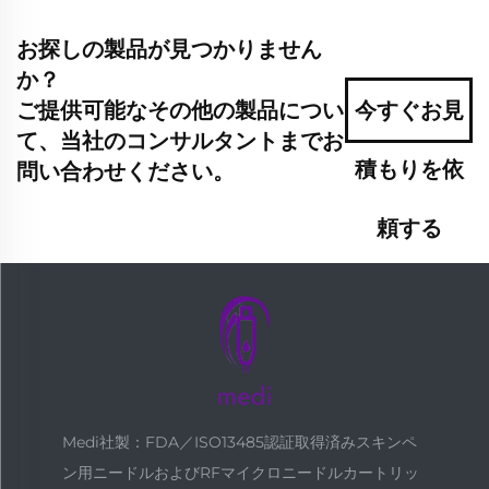
お探しの製品が見つかりません
か？
ご提供可能なその他の製品につい
今すぐお見
て、当社のコンサルタントまでお
積もりを依
問い合わせください。
頼する
Medi社製：FDA／ISO13485認証取得済みスキンペ
ン用ニードルおよびRFマイクロニードルカートリッ