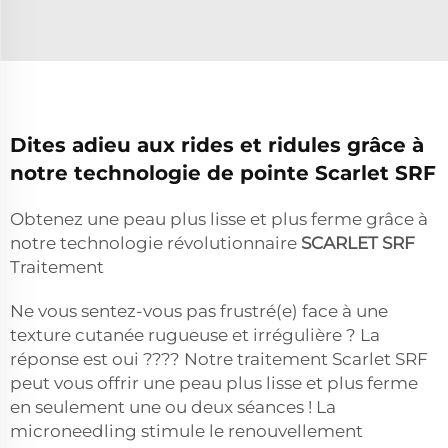
Dites adieu aux rides et ridules grâce à
notre technologie de pointe Scarlet SRF
Obtenez une peau plus lisse et plus ferme grâce à
notre technologie révolutionnaire
SCARLET SRF
Traitement
Ne vous sentez-vous pas frustré(e) face à une
texture cutanée rugueuse et irrégulière ? La
réponse est oui ???? Notre traitement Scarlet SRF
peut vous offrir une peau plus lisse et plus ferme
en seulement une ou deux séances ! La
microneedling stimule le renouvellement