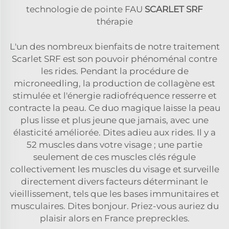
technologie de pointe FAU
SCARLET SRF
thérapie
L'un des nombreux bienfaits de notre traitement
Scarlet SRF est son pouvoir phénoménal contre
les rides. Pendant la procédure de
microneedling, la production de collagène est
stimulée et l'énergie radiofréquence resserre et
contracte la peau. Ce duo magique laisse la peau
plus lisse et plus jeune que jamais, avec une
élasticité améliorée. Dites adieu aux rides. Il y a
52 muscles dans votre visage ; une partie
seulement de ces muscles clés régule
collectivement les muscles du visage et surveille
directement divers facteurs déterminant le
vieillissement, tels que les bases immunitaires et
musculaires. Dites bonjour. Priez-vous auriez du
plaisir alors en France prepreckles.