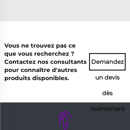
Vous ne trouvez pas ce
que vous recherchez ?
Contactez nos consultants
Demandez
pour connaître d'autres
un devis
produits disponibles.
dès
maintenant