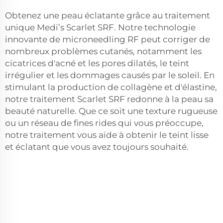
Obtenez une peau éclatante grâce au traitement
unique Medi’s Scarlet SRF. Notre technologie
innovante de microneedling RF peut corriger de
nombreux problèmes cutanés, notamment les
cicatrices d'acné et les pores dilatés, le teint
irrégulier et les dommages causés par le soleil. En
stimulant la production de collagène et d'élastine,
notre traitement Scarlet SRF redonne à la peau sa
beauté naturelle. Que ce soit une texture rugueuse
ou un réseau de fines rides qui vous préoccupe,
notre traitement vous aide à obtenir le teint lisse
et éclatant que vous avez toujours souhaité.