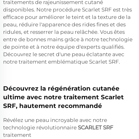
traitements de rajeunissement cutané
disponibles. Notre procédure Scarlet SRF est très
efficace pour améliorer le teint et la texture de la
peau, réduire l'apparence des rides fines et des
ridules, et resserrer la peau relâchée. Vous êtes
entre de bonnes mains grâce à notre technologie
de pointe et à notre équipe d'experts qualifiés.
Découvrez le secret d'une peau éclatante avec
notre traitement emblématique Scarlet SRF.
Découvrez la régénération cutanée
ultime avec notre traitement Scarlet
SRF, hautement recommandé
Révélez une peau incroyable avec notre
technologie révolutionnaire
SCARLET SRF
traitement