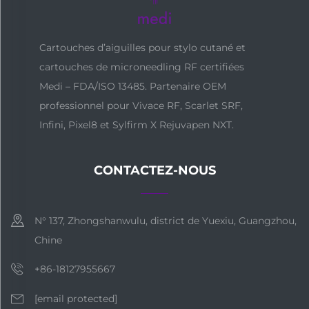
Cartouches d’aiguilles pour stylo cutané et
cartouches de microneedling RF certifiées
Medi – FDA/ISO 13485. Partenaire OEM
professionnel pour Vivace RF, Scarlet SRF,
Infini, Pixel8 et Sylfirm X Rejuvapen NXT.
CONTACTEZ-NOUS
N° 137, Zhongshanwulu, district de Yuexiu, Guangzhou,
Chine
+86-18127955667
[email protected]