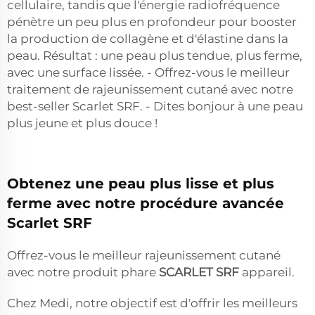
cellulaire, tandis que l'énergie radiofréquence
pénètre un peu plus en profondeur pour booster
la production de collagène et d'élastine dans la
peau. Résultat : une peau plus tendue, plus ferme,
avec une surface lissée. - Offrez-vous le meilleur
traitement de rajeunissement cutané avec notre
best-seller Scarlet SRF. - Dites bonjour à une peau
plus jeune et plus douce !
Obtenez une peau plus lisse et plus
ferme avec notre procédure avancée
Scarlet SRF
Offrez-vous le meilleur rajeunissement cutané
avec notre produit phare
SCARLET SRF
appareil.
Chez Medi, notre objectif est d'offrir les meilleurs