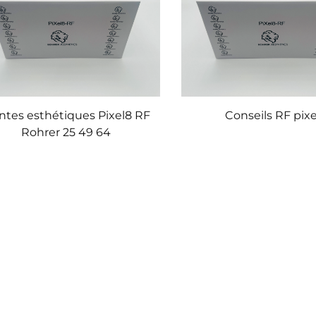
ntes esthétiques Pixel8 RF
Conseils RF pixe
Rohrer 25 49 64