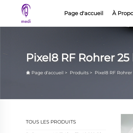
Page d'accueil
À Prop
Pixel8 RF Rohrer 25
Page d'accueil
>
Produits
>
Pixel8 RF Rohrer
TOUS LES PRODUITS