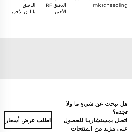
microneedling
الدقيق RF
الدقيق
الأحمر
باللون الأحمر
هل تبحث عن شيءٍ ما ولا
تجده؟
اتصل بمستشارينا للحصول
اطلب عرض أسعار
على مزيد من المنتجات