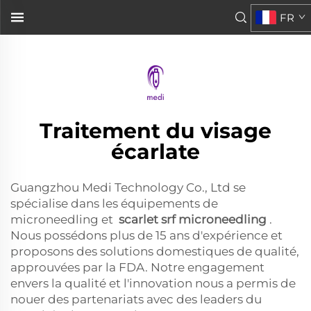
microneedling Scarlet SRF
FR
. W...">
Traitement du visage
écarlate
Guangzhou Medi Technology Co., Ltd se
spécialise dans les équipements de
microneedling et
scarlet srf microneedling
.
Nous possédons plus de 15 ans d'expérience et
proposons des solutions domestiques de qualité,
approuvées par la FDA. Notre engagement
envers la qualité et l'innovation nous a permis de
nouer des partenariats avec des leaders du