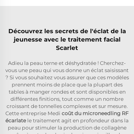
Découvrez les secrets de l'éclat de la
jeunesse avec le traitement facial
Scarlet
Adieu la peau terne et déshydratée ! Cherchez-
vous une peau qui vous donne un éclat saisissant
? Si vous souhaitez vous assurer que ces modèles
prennent moins de place que la plupart des
tables à manger rondes et sont disponibles en
différentes finitions, tout comme un nombre
croissant de tonnelles complexes et sur mesure.
Cette entreprise Medi
coût du microneedling RF
écarlate
le traitement agit en profondeur dans la
peau pour stimuler la production de collagène