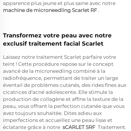
apparence plus jeune et plus saine avec notre
machine de microneedling Scarlet RF
.
Transformez votre peau avec notre
exclusif traitement facial Scarlet
Laissez notre traitement Scarlet parfaire votre
teint ! Cette procédure repose sur le concept
avancé de la microneedling combiné à la
radiofréquence, permettant de traiter un large
éventail de problèmes cutanés, des rides fines aux
cicatrices d'acné adolescente. Elle stimule la
production de collagène et affine la texture de la
peau, vous offrant la perfection cutanée que vous
avez toujours souhaitée. Dites adieu aux
imperfections et accueillez une peau lisse et
éclatante grâce à notre
sCARLET SRF
Traitement.