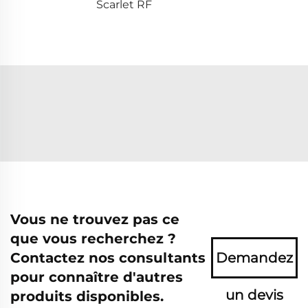
Scarlet RF
Vous ne trouvez pas ce
que vous recherchez ?
Contactez nos consultants
Demandez
pour connaître d'autres
un devis
produits disponibles.