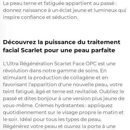
La peau terne et fatiguée appartient au passé :
donnez naissance à un éclat jeune et lumineux qui
inspire confiance et séduction.
Découvrez la puissance du traitement
facial Scarlet pour une peau parfaite
L'Ultra Régénération Scarlet Face OPC est une
révolution dans notre gamme de soins. En
stimulant la production de collagène et en
favorisant l'apparition d'une nouvelle peau, votre
teint fatigué, âgé et terne est revitalisé. Oubliez le
passé et dites bonjour à une version plus jeune de
vous-même. Crèmes hydratantes : appliquez
quotidiennement sur le visage propre le matin et
le soir. Idéal pour tous les types de peau.
Régénérez votre peau et ouvrez la porte à une