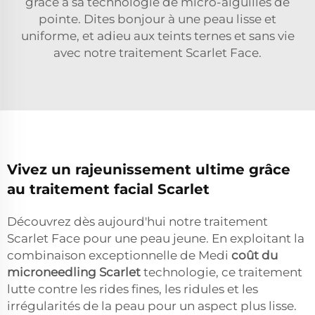
grâce à sa technologie de micro-aiguilles de
pointe. Dites bonjour à une peau lisse et
uniforme, et adieu aux teints ternes et sans vie
avec notre traitement Scarlet Face.
Vivez un rajeunissement ultime grâce
au traitement facial Scarlet
Découvrez dès aujourd'hui notre traitement
Scarlet Face pour une peau jeune. En exploitant la
combinaison exceptionnelle de Medi
coût du
microneedling Scarlet
technologie, ce traitement
lutte contre les rides fines, les ridules et les
irrégularités de la peau pour un aspect plus lisse.