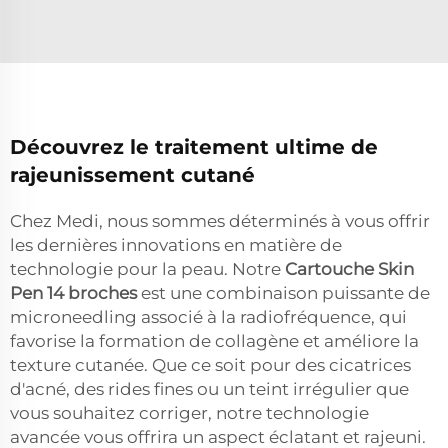
Découvrez le traitement ultime de
rajeunissement cutané
Chez Medi, nous sommes déterminés à vous offrir
les dernières innovations en matière de
technologie pour la peau. Notre
Cartouche Skin
Pen 14 broches
est une combinaison puissante de
microneedling associé à la radiofréquence, qui
favorise la formation de collagène et améliore la
texture cutanée. Que ce soit pour des cicatrices
d'acné, des rides fines ou un teint irrégulier que
vous souhaitez corriger, notre technologie
avancée vous offrira un aspect éclatant et rajeuni.