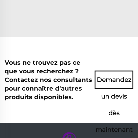
Vous ne trouvez pas ce
que vous recherchez ?
Contactez nos consultants
Demandez
pour connaître d'autres
un devis
produits disponibles.
dès
maintenant