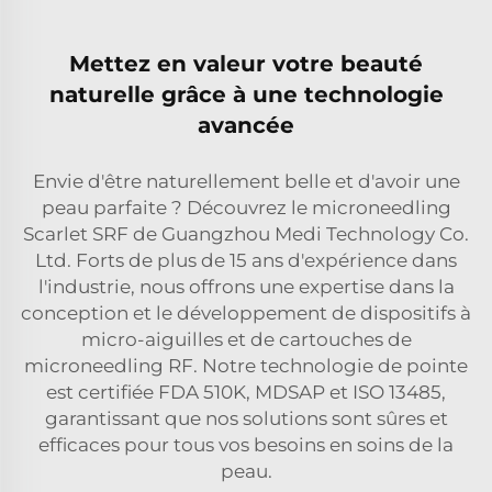
Mettez en valeur votre beauté
naturelle grâce à une technologie
avancée
Envie d'être naturellement belle et d'avoir une
peau parfaite ? Découvrez le microneedling
Scarlet SRF de Guangzhou Medi Technology Co.
Ltd. Forts de plus de 15 ans d'expérience dans
l'industrie, nous offrons une expertise dans la
conception et le développement de dispositifs à
micro-aiguilles et de cartouches de
microneedling RF. Notre technologie de pointe
est certifiée FDA 510K, MDSAP et ISO 13485,
garantissant que nos solutions sont sûres et
efficaces pour tous vos besoins en soins de la
peau.