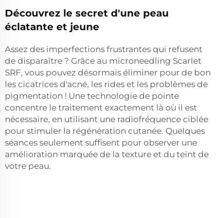
Découvrez le secret d'une peau
éclatante et jeune
Assez des imperfections frustrantes qui refusent
de disparaître ? Grâce au microneedling Scarlet
SRF, vous pouvez désormais éliminer pour de bon
les cicatrices d'acné, les rides et les problèmes de
pigmentation ! Une technologie de pointe
concentre le traitement exactement là où il est
nécessaire, en utilisant une radiofréquence ciblée
pour stimuler la régénération cutanée. Quelques
séances seulement suffisent pour observer une
amélioration marquée de la texture et du teint de
votre peau.