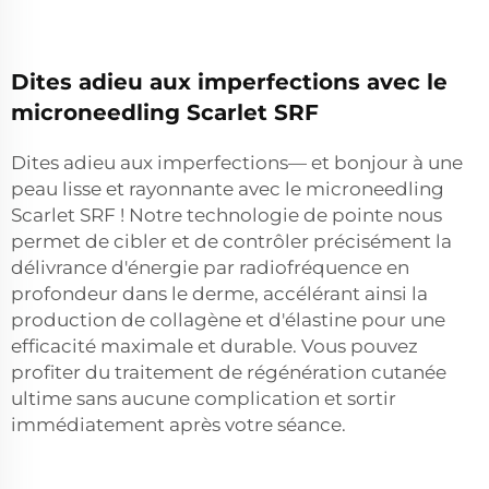
Dites adieu aux imperfections avec le
microneedling Scarlet SRF
Dites adieu aux imperfections— et bonjour à une
peau lisse et rayonnante avec le microneedling
Scarlet SRF ! Notre technologie de pointe nous
permet de cibler et de contrôler précisément la
délivrance d'énergie par radiofréquence en
profondeur dans le derme, accélérant ainsi la
production de collagène et d'élastine pour une
efficacité maximale et durable. Vous pouvez
profiter du traitement de régénération cutanée
ultime sans aucune complication et sortir
immédiatement après votre séance.