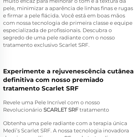
muito eficaz para melhorar o tom e a textura da
pele, minimizar a aparência de linhas finas e rugas
e firmar a pele flácida. Você está em boas mãos
com nossa tecnologia de primeira classe e equipe
especializada de profissionais. Descubra o
segredo de uma pele radiante com o nosso
tratamento exclusivo Scarlet SRF.
Experimente a rejuvenescência cutânea
definitiva com nosso premiado
tratamento Scarlet SRF
Revele uma Pele Incrível com o nosso
Revolucionário
SCARLET SRF
tratamento
Obtenha uma pele radiante com a terapia única
Medi’s Scarlet SRF. A nossa tecnologia inovadora