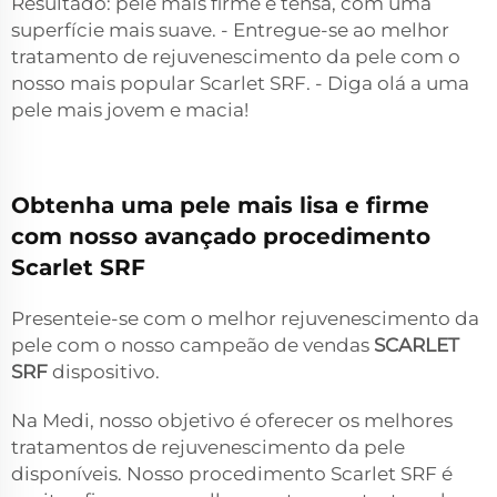
Resultado: pele mais firme e tensa, com uma
superfície mais suave. - Entregue-se ao melhor
tratamento de rejuvenescimento da pele com o
nosso mais popular Scarlet SRF. - Diga olá a uma
pele mais jovem e macia!
Obtenha uma pele mais lisa e firme
com nosso avançado procedimento
Scarlet SRF
Presenteie-se com o melhor rejuvenescimento da
pele com o nosso campeão de vendas
SCARLET
SRF
dispositivo.
Na Medi, nosso objetivo é oferecer os melhores
tratamentos de rejuvenescimento da pele
disponíveis. Nosso procedimento Scarlet SRF é