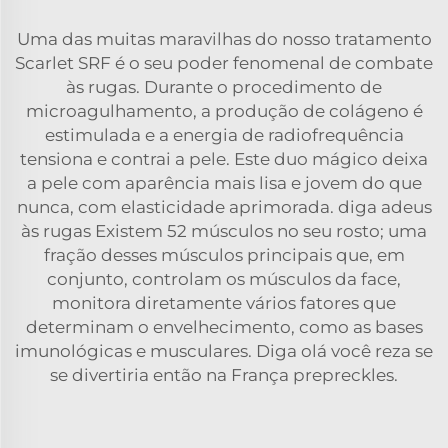
Uma das muitas maravilhas do nosso tratamento
Scarlet SRF é o seu poder fenomenal de combate
às rugas. Durante o procedimento de
microagulhamento, a produção de colágeno é
estimulada e a energia de radiofrequência
tensiona e contrai a pele. Este duo mágico deixa
a pele com aparência mais lisa e jovem do que
nunca, com elasticidade aprimorada. diga adeus
às rugas Existem 52 músculos no seu rosto; uma
fração desses músculos principais que, em
conjunto, controlam os músculos da face,
monitora diretamente vários fatores que
determinam o envelhecimento, como as bases
imunológicas e musculares. Diga olá você reza se
se divertiria então na França prepreckles.