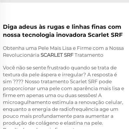
Diga adeus às rugas e linhas finas com
nossa tecnologia inovadora Scarlet SRF
Obtenha uma Pele Mais Lisa e Firme com a Nossa
Revolucionária
SCARLET SRF
Tratamento
Você não se sente frustrado quando se trata de
textura da pele áspera e irregular? A resposta é
sim ???? Nosso tratamento Scarlet SRF pode
proporcionar uma pele com aparência mais lisa e
firme em apenas uma ou duas sessões! A
microagulhamento estimula a renovação celular,
enquanto a energia de radiofrequência age um
pouco mais profundamente para aumentar a
produção de colágeno e elastina na pele.