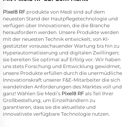
Pixel8 RF
produkte von Medi sind auf dem
neuesten Stand der Hautpflegetechnologie und
verfügen über Innovationen, die die Branche
herausfordern werden. Unsere Produkte werden
mit der neuesten Technik entwickelt, von KI-
gestützter vorausschauender Wartung bis hin zu
Hyperautomatisierung und digitalen Zwillingen;
sie bereiten Sie optimal auf Erfolg vor. Wir haben
uns stets Forschung und Entwicklung gewidmet,
unsere Produkte erfüllen durch die unermüdliche
Innovationskraft unserer F&E-Mitarbeiter die sich
wandelnden Anforderungen des Marktes voll und
ganz! Wählen Sie Medi’s
Pixel8 RF
als Teil Ihrer
Großbestellung, um Einzelhändlern zu
garantieren, dass sie die aktuellste und
innovativste verfügbare Technologie nutzen.