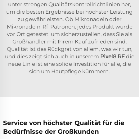
unter strengen Qualitätskontrollrichtlinien her,
um die besten Ergebnisse bei höchster Leistung
zu gewährleisten. Ob Mikronadeln oder
Mikronadeln-Rf-Patronen, jedes Produkt wurde
vor Ort getestet, um sicherzustellen, dass Sie als
Großhändler mit Ihrem Kauf zufrieden sind.
Qualität ist das Rückgrat von allem, was wir tun,
und dies zeigt sich auch in unserem
Pixel8 RF
die
neue Linie ist eine solide Investition für alle, die
sich um Hautpflege kümmern.
Service von höchster Qualität für die
Bedürfnisse der Großkunden