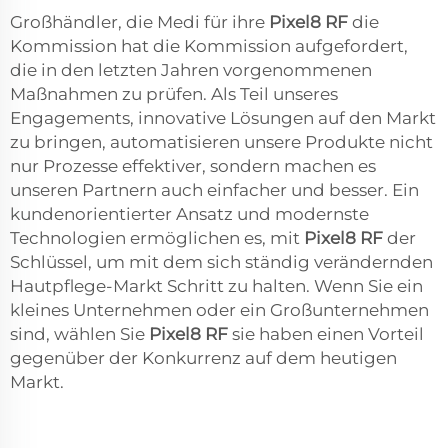
Großhändler, die Medi für ihre
Pixel8 RF
die
Kommission hat die Kommission aufgefordert,
die in den letzten Jahren vorgenommenen
Maßnahmen zu prüfen. Als Teil unseres
Engagements, innovative Lösungen auf den Markt
zu bringen, automatisieren unsere Produkte nicht
nur Prozesse effektiver, sondern machen es
unseren Partnern auch einfacher und besser. Ein
kundenorientierter Ansatz und modernste
Technologien ermöglichen es, mit
Pixel8 RF
der
Schlüssel, um mit dem sich ständig verändernden
Hautpflege-Markt Schritt zu halten. Wenn Sie ein
kleines Unternehmen oder ein Großunternehmen
sind, wählen Sie
Pixel8 RF
sie haben einen Vorteil
gegenüber der Konkurrenz auf dem heutigen
Markt.