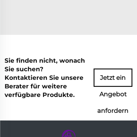
Sie finden nicht, wonach
Sie suchen?
Kontaktieren Sie unsere
Jetzt ein
Berater für weitere
Angebot
verfügbare Produkte.
anfordern