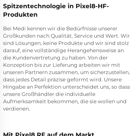
Spitzentechnologie in Pixel8-HF-
Produkten
Bei Medi kennen wir die Bedürfnisse unserer
Großkunden nach Qualität, Service und Wert. Wir
sind Lösungen, keine Produkte und wir sind stolz
darauf, eine vollständige Herangehensweise an
die Kundenvertretung zu haben. Von der
Konzeption bis zur Lieferung arbeiten wir mit
unseren Partnern zusammen, um sicherzustellen,
dass jedes Detail präzise geformt wird. Unsere
Hingabe an Perfektion unterscheidet uns, so dass
unsere Großhändler die individuelle
Aufmerksamkeit bekommen, die sie wollen und
verdienen.
Mit Pixel8 RF auf dem Markt