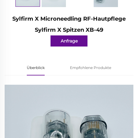
Sylfirm X Microneedling RF-Hautpflege
Sylfirm X Spitzen XB-49
Anfrage
Überblick
Empfohlene Produkte