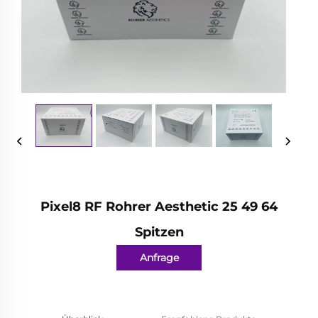
Pixel8 RF Rohrer Aesthetic 25 49 64
Spitzen
Anfrage