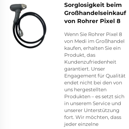
Sorglosigkeit beim
Großhandelseinkauf
von Rohrer Pixel 8
Wenn Sie Rohrer Pixel 8
von Medi im Großhandel
kaufen, erhalten Sie ein
Produkt, das
Kundenzufriedenheit
garantiert. Unser
Engagement für Qualität
endet nicht bei den von
uns hergestellten
Produkten – es setzt sich
in unserem Service und
unserer Unterstützung
fort. Wir möchten, dass
jeder einzelne