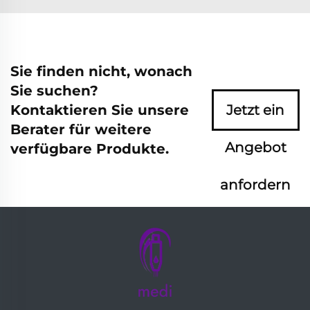
Sie finden nicht, wonach
Sie suchen?
Kontaktieren Sie unsere
Jetzt ein
Berater für weitere
Angebot
verfügbare Produkte.
anfordern