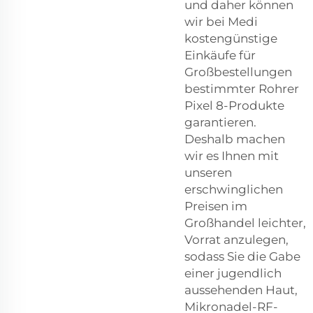
und daher können
wir bei Medi
kostengünstige
Einkäufe für
Großbestellungen
bestimmter Rohrer
Pixel 8-Produkte
garantieren.
Deshalb machen
wir es Ihnen mit
unseren
erschwinglichen
Preisen im
Großhandel leichter,
Vorrat anzulegen,
sodass Sie die Gabe
einer jugendlich
aussehenden Haut,
Mikronadel-RF-