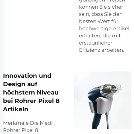
können Sie sicher
sein, dass Sie den
besten Wert für
hochwertige Artikel
erhalten, die mit
erstaunlicher
Effizienz arbeiten.
Innovation und
Design auf
höchstem Niveau
bei Rohrer Pixel 8
Artikeln
Merkmale Die Medi
Rohrer Pixel 8