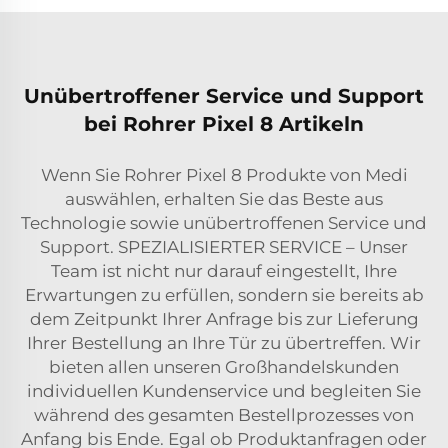
Unübertroffener Service und Support
bei Rohrer Pixel 8 Artikeln
Wenn Sie Rohrer Pixel 8 Produkte von Medi
auswählen, erhalten Sie das Beste aus
Technologie sowie unübertroffenen Service und
Support. SPEZIALISIERTER SERVICE – Unser
Team ist nicht nur darauf eingestellt, Ihre
Erwartungen zu erfüllen, sondern sie bereits ab
dem Zeitpunkt Ihrer Anfrage bis zur Lieferung
Ihrer Bestellung an Ihre Tür zu übertreffen. Wir
bieten allen unseren Großhandelskunden
individuellen Kundenservice und begleiten Sie
während des gesamten Bestellprozesses von
Anfang bis Ende. Egal ob Produktanfragen oder