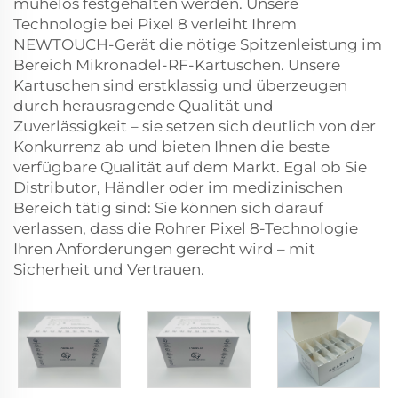
mühelos festgehalten werden. Unsere
Technologie bei Pixel 8 verleiht Ihrem
NEWTOUCH-Gerät die nötige Spitzenleistung im
Bereich Mikronadel-RF-Kartuschen. Unsere
Kartuschen sind erstklassig und überzeugen
durch herausragende Qualität und
Zuverlässigkeit – sie setzen sich deutlich von der
Konkurrenz ab und bieten Ihnen die beste
verfügbare Qualität auf dem Markt. Egal ob Sie
Distributor, Händler oder im medizinischen
Bereich tätig sind: Sie können sich darauf
verlassen, dass die Rohrer Pixel 8-Technologie
Ihren Anforderungen gerecht wird – mit
Sicherheit und Vertrauen.