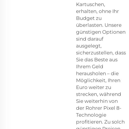
Kartuschen,
erhalten, ohne Ihr
Budget zu
überlasten. Unsere
günstigen Optionen
sind darauf
ausgelegt,
sicherzustellen, dass
Sie das Beste aus
Ihrem Geld
herausholen – die
Möglichkeit, Ihren
Euro weiter zu
strecken, während
Sie weiterhin von
der Rohrer Pixel 8-
Technologie
profitieren. Zu solch
günstigen Preisen