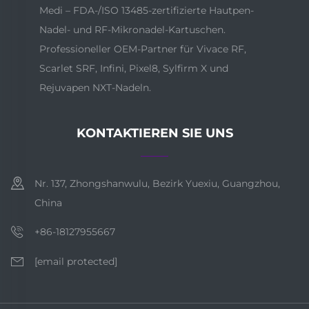
Medi – FDA-/ISO 13485-zertifizierte Hautpen-
Nadel- und RF-Mikronadel-Kartuschen.
Professioneller OEM-Partner für Vivace RF,
Scarlet SRF, Infini, Pixel8, Sylfirm X und
Rejuvapen NXT-Nadeln.
KONTAKTIEREN SIE UNS
Nr. 137, Zhongshanwulu, Bezirk Yuexiu, Guangzhou,
China
+86-18127955667
[email protected]