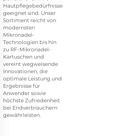
Hautpflegebedürfnisse
geeignet sind. Unser
Sortiment reicht von
modernsten
Mikronadel-
Technologien bis hin
zu RF-Mikronadel-
Kartuschen und
vereint wegweisende
Innovationen, die
optimale Leistung und
Ergebnisse für
Anwender sowie
höchste Zufriedenheit
bei Endverbrauchern
gewährleisten.