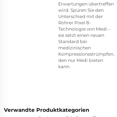
Erwartungen übertreffen
wird. Spüren Sie den
Unterschied mit der
Rohrer Pixel 8-
Technologie von Medi –
sie setzt einen neuen
Standard bei
medizinischen
Kompressionsstrümpfen,
den nur Medi bieten
kann.
Verwandte Produktkategorien