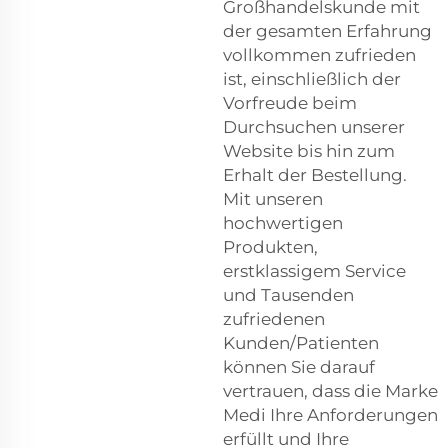
Großhandelskunde mit
der gesamten Erfahrung
vollkommen zufrieden
ist, einschließlich der
Vorfreude beim
Durchsuchen unserer
Website bis hin zum
Erhalt der Bestellung.
Mit unseren
hochwertigen
Produkten,
erstklassigem Service
und Tausenden
zufriedenen
Kunden/Patienten
können Sie darauf
vertrauen, dass die Marke
Medi Ihre Anforderungen
erfüllt und Ihre