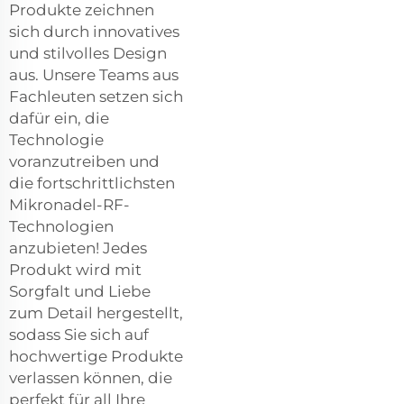
Produkte zeichnen
sich durch innovatives
und stilvolles Design
aus. Unsere Teams aus
Fachleuten setzen sich
dafür ein, die
Technologie
voranzutreiben und
die fortschrittlichsten
Mikronadel-RF-
Technologien
anzubieten! Jedes
Produkt wird mit
Sorgfalt und Liebe
zum Detail hergestellt,
sodass Sie sich auf
hochwertige Produkte
verlassen können, die
perfekt für all Ihre