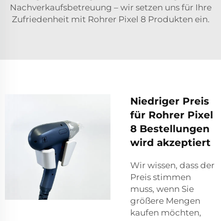
Nachverkaufsbetreuung – wir setzen uns für Ihre
Zufriedenheit mit Rohrer Pixel 8 Produkten ein.
Niedriger Preis
für Rohrer Pixel
8 Bestellungen
wird akzeptiert
Wir wissen, dass der
Preis stimmen
muss, wenn Sie
größere Mengen
kaufen möchten,