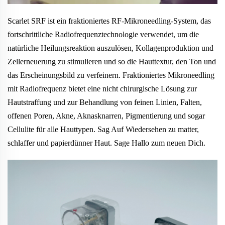
Scarlet SRF ist ein fraktioniertes RF-Mikroneedling-System, das
fortschrittliche Radiofrequenztechnologie verwendet, um die
natürliche Heilungsreaktion auszulösen, Kollagenproduktion und
Zellerneuerung zu stimulieren und so die Hauttextur, den Ton und
das Erscheinungsbild zu verfeinern. Fraktioniertes Mikroneedling
mit Radiofrequenz bietet eine nicht chirurgische Lösung zur
Hautstraffung und zur Behandlung von feinen Linien, Falten,
offenen Poren, Akne, Aknasknarren, Pigmentierung und sogar
Cellulite für alle Hauttypen. Sag Auf Wiedersehen zu matter,
schlaffer und papierdünner Haut. Sage Hallo zum neuen Dich.