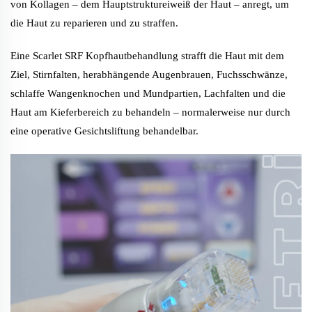
von Kollagen – dem Hauptstruktureiweiß der Haut – anregt, um
die Haut zu reparieren und zu straffen.
Eine Scarlet SRF Kopfhautbehandlung strafft die Haut mit dem
Ziel, Stirnfalten, herabhängende Augenbrauen, Fuchsschwänze,
schlaffe Wangenknochen und Mundpartien, Lachfalten und die
Haut am Kieferbereich zu behandeln – normalerweise nur durch
eine operative Gesichtsliftung behandelbar.