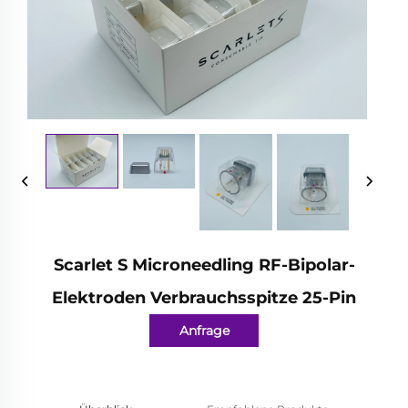
Scarlet S Microneedling RF-Bipolar-
Elektroden Verbrauchsspitze 25-Pin
Anfrage