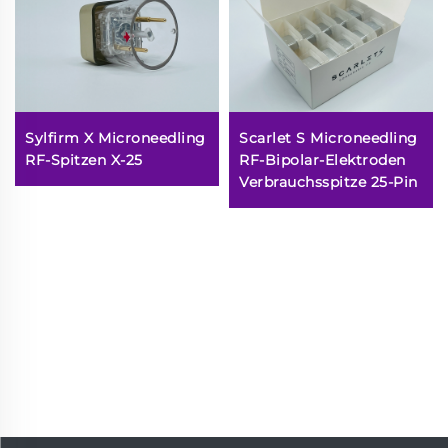
Sylfirm X Microneedling
Scarlet S Microneedling
RF-Spitzen X-25
RF-Bipolar-Elektroden
Verbrauchsspitze 25-Pin