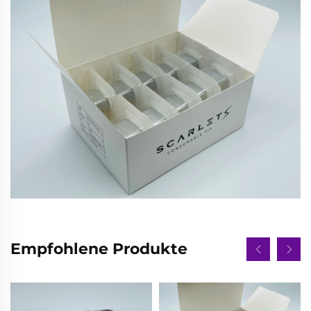
Empfohlene Produkte