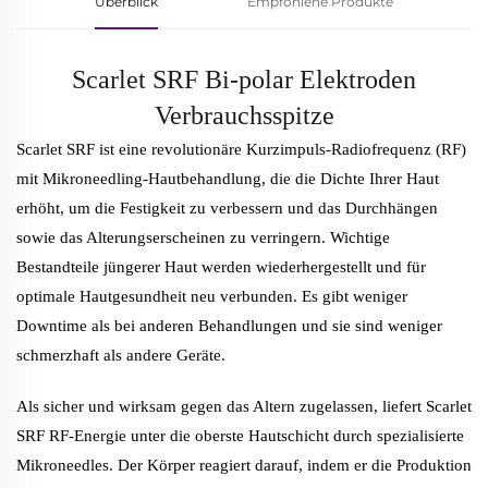
Überblick
Empfohlene Produkte
Scarlet SRF Bi-polar Elektroden
Verbrauchsspitze
Scarlet SRF ist eine revolutionäre Kurzimpuls-Radiofrequenz (RF)
mit Mikroneedling-Hautbehandlung, die die Dichte Ihrer Haut
erhöht, um die Festigkeit zu verbessern und das Durchhängen
sowie das Alterungserscheinen zu verringern. Wichtige
Bestandteile jüngerer Haut werden wiederhergestellt und für
optimale Hautgesundheit neu verbunden. Es gibt weniger
Downtime als bei anderen Behandlungen und sie sind weniger
schmerzhaft als andere Geräte.
Als sicher und wirksam gegen das Altern zugelassen, liefert Scarlet
SRF RF-Energie unter die oberste Hautschicht durch spezialisierte
Mikroneedles. Der Körper reagiert darauf, indem er die Produktion