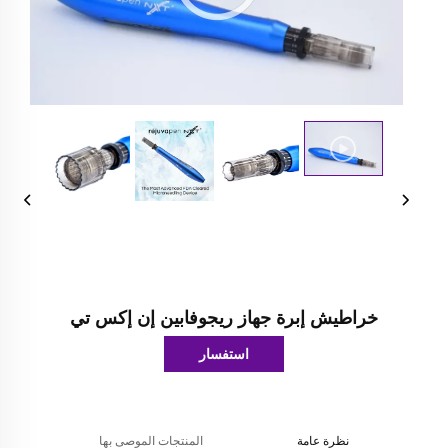
خراطيش إبرة جهاز ريجوفابين إن إكس تي
استفسار
نظرة عامة
المنتجات الموصى بها