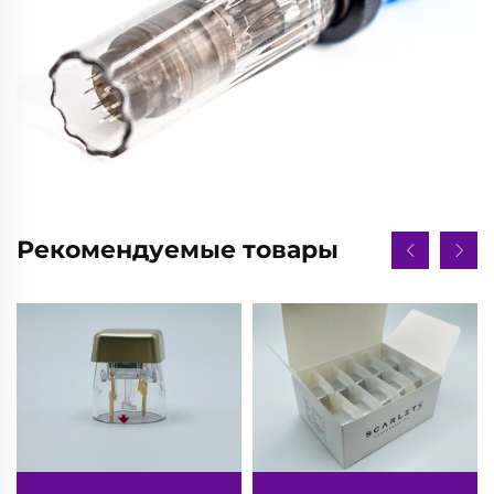
Рекомендуемые товары