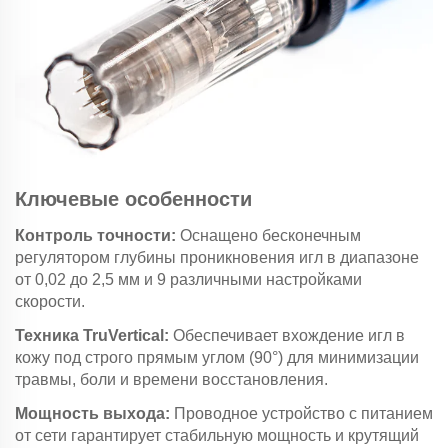
Ключевые особенности
Контроль точности:
Оснащено бесконечным
регулятором глубины проникновения игл в диапазоне
от 0,02 до 2,5 мм и 9 различными настройками
скорости.
Техника TruVertical:
Обеспечивает вхождение игл в
кожу под строго прямым углом (90°) для минимизации
травмы, боли и времени восстановления.
Мощность выхода:
Проводное устройство с питанием
от сети гарантирует стабильную мощность и крутящий