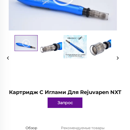
Картридж С Иглами Для Rejuvapen NXT
Запрос
Обзор
Рекомендуемые товары