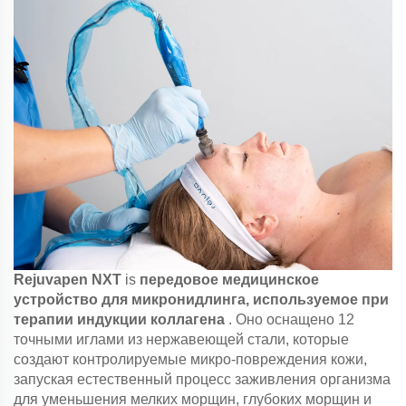
Rejuvapen NXT
is
передовое медицинское
устройство для микронидлинга, используемое при
терапии индукции коллагена
. Оно оснащено 12
точными иглами из нержавеющей стали, которые
создают контролируемые микро-повреждения кожи,
запуская естественный процесс заживления организма
для уменьшения мелких морщин, глубоких морщин и