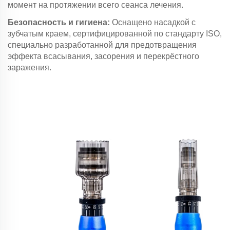
момент на протяжении всего сеанса лечения.
Безопасность и гигиена:
Оснащено насадкой с
зубчатым краем, сертифицированной по стандарту ISO,
специально разработанной для предотвращения
эффекта всасывания, засорения и перекрёстного
заражения.