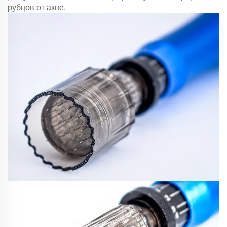
рубцов от акне.