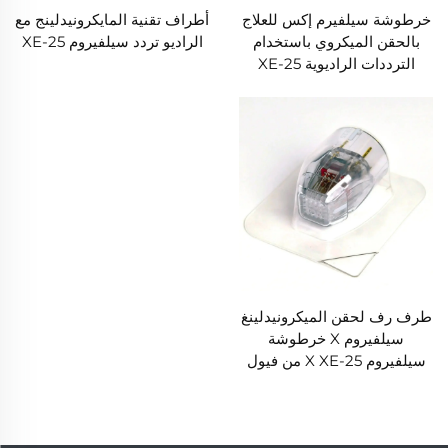
خرطوشة سيلفيرم إكس للعلاج
أطراف تقنية المايكرونيدلينج مع
بالحقن الميكروي باستخدام
الراديو تردد سيلفيروم XE-25
الترددات الراديوية XE-25
طرف رف لحقن الميكرونيدلينغ
سيلفيروم X خرطوشة
سيلفيروم X XE-25 من فيول