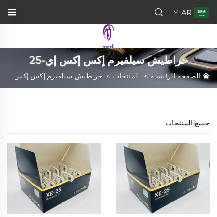
AR
خراطيش سيلفيرم إكس إكس إي-25
الصفحة الرئيسية
>
المنتجات
>
خراطيش سيلفيرم إكس إكس إي-25
جميع المنتجات