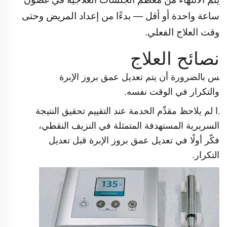
ساعة واحدة أو أقل — بدءًا من إعداد المريض وحتى
وقت العلاج الفعلي.
نصائح العلاج
ليس بالضرورة أن يتم تعديل عمق بروز الإبرة
والتكرار في الوقت نفسه.
إذا لم يلاحظ مقدِّم الخدمة عند التقييم تحقيق النتيجة
السريرية المستهدفة المتمثلة في النزيف النقطي،
فكّر أولًا في تعديل عمق بروز الإبرة قبل تعديل
التكرار.