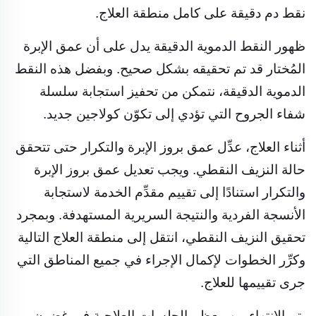
نقط دم دقيقة على كامل منطقة العلاج.
ظهور النقط الدموية الدقيقة يدل على أن عمق الإبرة
المُختار قد تم تحقيقه بشكل صحيح. وبفضل هذه النقط
الدموية الدقيقة، نتمكن من تحفيز استجابة سلسلة
شفاء الجروح التي تؤدي إلى تكوّن كولاجين جديد.
أثناء العلاج، عدِّل عمق بروز الإبرة والتكرار حتى تتحقق
حالة النزيف النقطي. ويجب تعديل عمق بروز الإبرة
والتكرار استنادًا إلى تقييم مقدِّم الخدمة لاستجابة
الأنسجة الفردية والنتيجة السريرية المستهدفة. وبمجرد
تحقيق النزيف النقطي، انتقل إلى منطقة العلاج التالية
وكرِّر الخطوات لإكمال الإجراء في جميع المناطق التي
جرى تقييمها للعلاج.
يتم الانتهاء من معظم الجلسات العلاجية في غضون