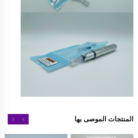
المنتجات الموصى بها