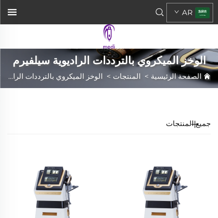
AR
الوخز الميكروي بالترددات الراديوية سيلفيرم
الصفحة الرئيسية
>
المنتجات
>
الوخز الميكروي بالترددات الراديوية سيلفيرم
جميع المنتجات