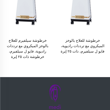
خرطوشة للعلاج بالوخز
خرطوشة سيلفيرم للعلاج
الميكروي مع ترددات راديوية،
بالوخز الميكروي مع ترددات
فايو ل سيلفيرم، ذات ٢٥ إبرة
راديوية، فايو ل سيلفيرم،
خرطوشة ذات ٢٥ إبرة