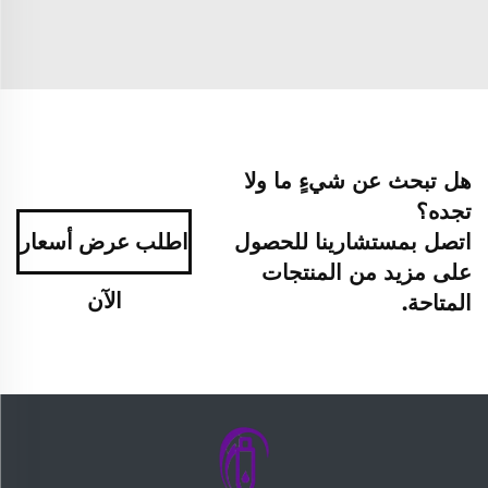
هل تبحث عن شيءٍ ما ولا
تجده؟
اتصل بمستشارينا للحصول
اطلب عرض أسعار
على مزيد من المنتجات
الآن
المتاحة.