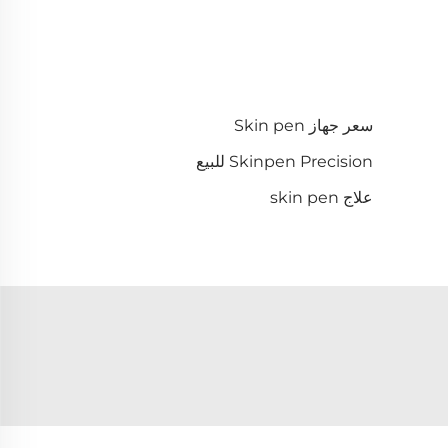
سعر جهاز Skin pen
Skinpen Precision للبيع
علاج skin pen