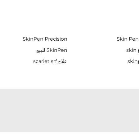
SkinPen Precision
SkinPen للبيع
علاج scarlet srf