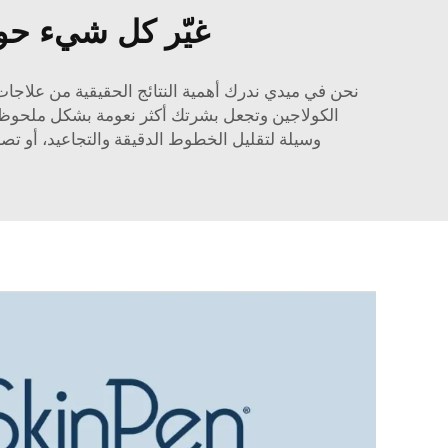
غيّر كل شيء حول
وسيلة لتقليل الخطوط الدقيقة والتجاعيد، أو تصغير ندبات