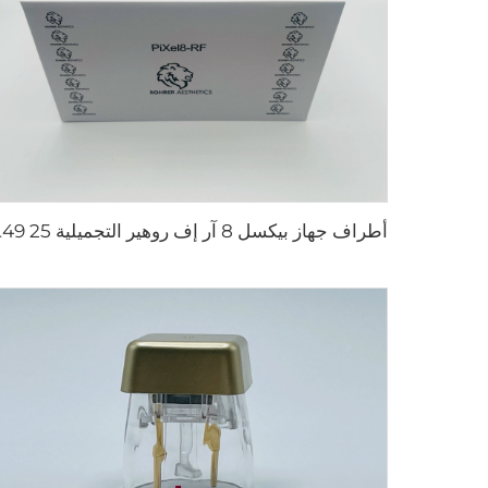
أطراف جهاز