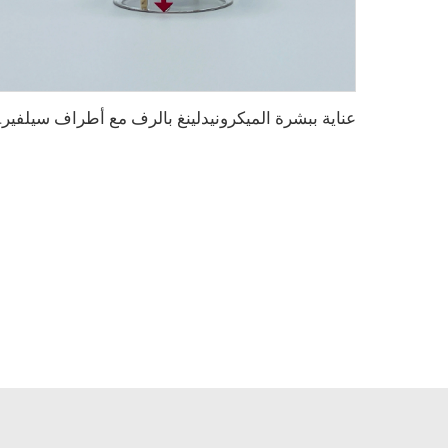
عناية ببشرة 