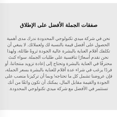
صفقات الجملة الأفضل على الإطلاق
نحن في شركة ميدي تكنولوجي المحدودة ندرك مدى أهمية
الحصول على أفضل قيمة بالنسبة لك ولعملائك. لا ينبغي أن
تكلفك أقلام العناية بالبشرة عالية الجودة ثروةً طائلة، ولهذا
نحن نقدم أسعارًا تنافسية على طلبات الجملة. سواء كنتَ
محترفًا في العناية بالبشرة وتحتاج إلى إعادة تزويد منتجاتنا، أو
فردًا يرغب في شراء عدة أقلام للعناية بالبشرة بسعر الجملة،
فإن عروضنا تشمل كل ما تحتاجه! وبما أن تركيزنا منصب على
الجودة والقيمة مقابل المال، يمكنك أن تكون واثقًا من أنك
تستثمر في الأفضل مع شركة ميدي تكنولوجي المحدودة.