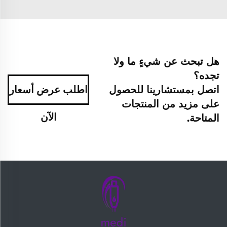
هل تبحث عن شيءٍ ما ولا
تجده؟
اتصل بمستشارينا للحصول
اطلب عرض أسعار
على مزيد من المنتجات
الآن
المتاحة.