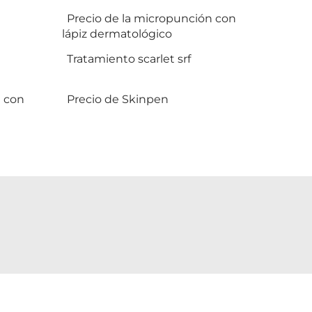
Precio de la micropunción con
lápiz dermatológico
Tratamiento scarlet srf
n con
Precio de Skinpen