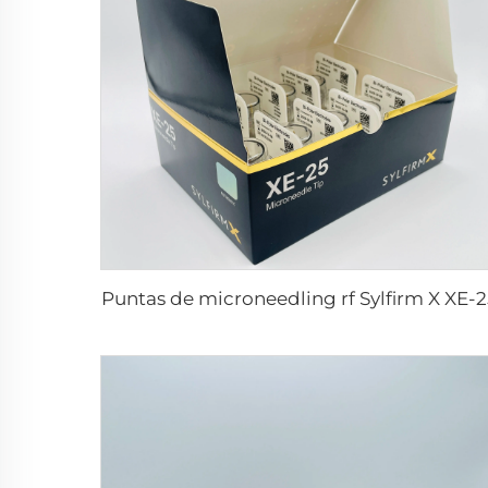
Puntas de microneedling rf Sylfirm X XE-