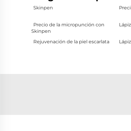
Skinpen
Prec
Precio de la micropunción con
Lápiz
Skinpen
Rejuvenación de la piel escarlata
Lápiz