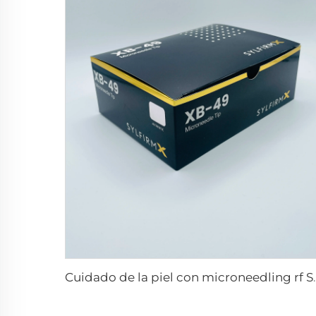
Cuidado de la piel con micro