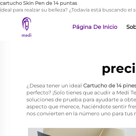
cartucho Skin Pen de 14 puntas
ideal para realzar su belleza? ¿Todavía está buscando el
Página De Inicio
Sob
preci
¿Desea tener un ideal
Cartucho de 14 pine
perfecto? ¡Solo tienes que acudir a Medi 
soluciones de prueba para ayudarte a obtene
aspecto que merece, haciéndote sentir fre
nos convierten en la número uno para tus 