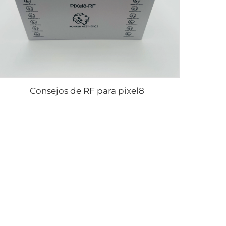
Consejos de RF para pixel8