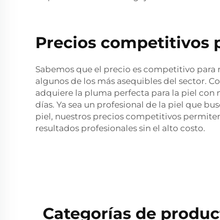
Precios competitivos p
Sabemos que el precio es competitivo para n
algunos de los más asequibles del sector. Co
adquiere la pluma perfecta para la piel con
días. Ya sea un profesional de la piel que b
piel, nuestros precios competitivos permiten
resultados profesionales sin el alto costo.
Categorías de produc