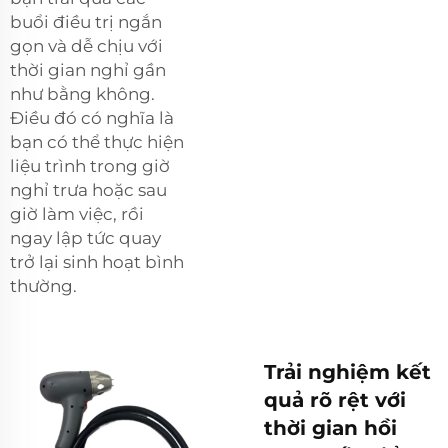
buổi điều trị ngắn
gọn và dễ chịu với
thời gian nghỉ gần
như bằng không.
Điều đó có nghĩa là
bạn có thể thực hiện
liệu trình trong giờ
nghỉ trưa hoặc sau
giờ làm việc, rồi
ngay lập tức quay
trở lại sinh hoạt bình
thường.
Trải nghiệm kết
quả rõ rệt với
thời gian hồi