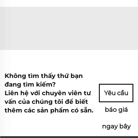
Không tìm thấy thứ bạn
đang tìm kiếm?
Liên hệ với chuyên viên tư
Yêu cầu
vấn của chúng tôi để biết
báo giá
thêm các sản phẩm có sẵn.
ngay bây