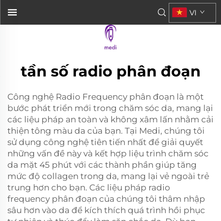
VI
tần số radio phân đoạn
Công nghệ Radio Frequency phân đoạn là một
bước phát triển mới trong chăm sóc da, mang lại
các liệu pháp an toàn và không xâm lấn nhằm cải
thiện tông màu da của bạn. Tại Medi, chúng tôi
sử dụng công nghệ tiên tiến nhất để giải quyết
những vấn đề này và kết hợp liệu trình chăm sóc
da mặt 45 phút với các thành phần giúp tăng
mức độ collagen trong da, mang lại vẻ ngoài trẻ
trung hơn cho bạn. Các liệu pháp radio
frequency phân đoạn của chúng tôi thâm nhập
sâu hơn vào da để kích thích quá trình hồi phục