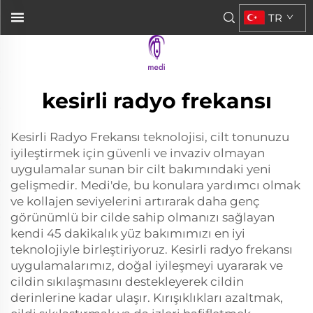
TR
kesirli radyo frekansı
Kesirli Radyo Frekansı teknolojisi, cilt tonunuzu
iyileştirmek için güvenli ve invaziv olmayan
uygulamalar sunan bir cilt bakımındaki yeni
gelişmedir. Medi'de, bu konulara yardımcı olmak
ve kollajen seviyelerini artırarak daha genç
görünümlü bir cilde sahip olmanızı sağlayan
kendi 45 dakikalık yüz bakımımızı en iyi
teknolojiyle birleştiriyoruz. Kesirli radyo frekansı
uygulamalarımız, doğal iyileşmeyi uyararak ve
cildin sıkılaşmasını destekleyerek cildin
derinlerine kadar ulaşır. Kırışıklıkları azaltmak,