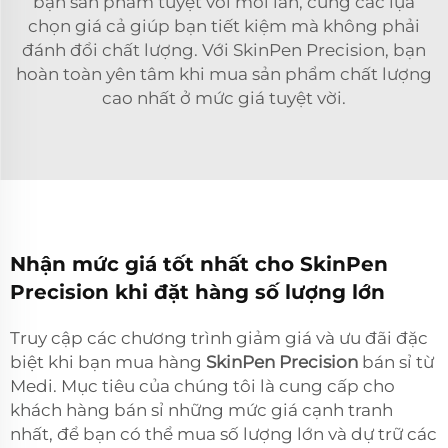
bạn sản phẩm tuyệt vời mỗi lần, cùng các lựa
chọn giá cả giúp bạn tiết kiệm mà không phải
đánh đổi chất lượng. Với SkinPen Precision, bạn
hoàn toàn yên tâm khi mua sản phẩm chất lượng
cao nhất ở mức giá tuyệt vời.
Nhận mức giá tốt nhất cho SkinPen
Precision khi đặt hàng số lượng lớn
Truy cập các chương trình giảm giá và ưu đãi đặc
biệt khi bạn mua hàng
SkinPen Precision
bán sỉ từ
Medi. Mục tiêu của chúng tôi là cung cấp cho
khách hàng bán sỉ những mức giá cạnh tranh
nhất, để bạn có thể mua số lượng lớn và dự trữ các