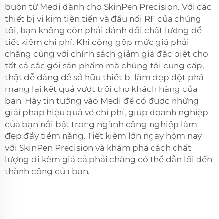
buôn từ Medi dành cho SkinPen Precision. Với các
thiết bị vi kim tiên tiến và đầu nối RF của chúng
tôi, bạn không còn phải đánh đổi chất lượng để
tiết kiệm chi phí. Khi cộng gộp mức giá phải
chăng cùng với chính sách giảm giá đặc biệt cho
tất cả các gói sản phẩm mà chúng tôi cung cấp,
thật dễ dàng để sở hữu thiết bị làm đẹp đột phá
mang lại kết quả vượt trội cho khách hàng của
bạn. Hãy tin tưởng vào Medi để có được những
giải pháp hiệu quả về chi phí, giúp doanh nghiệp
của bạn nổi bật trong ngành công nghiệp làm
đẹp đầy tiềm năng. Tiết kiệm lớn ngay hôm nay
với SkinPen Precision và khám phá cách chất
lượng đi kèm giá cả phải chăng có thể dẫn lối đến
thành công của bạn.