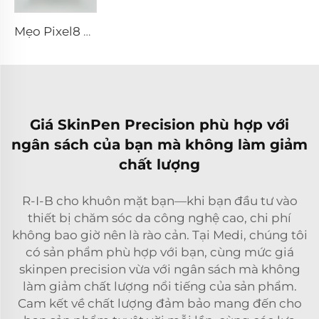
Mẹo Pixel8 RF
Giá SkinPen Precision phù hợp với
ngân sách của bạn mà không làm giảm
chất lượng
R-I-B cho khuôn mặt bạn—khi bạn đầu tư vào
thiết bị chăm sóc da công nghệ cao, chi phí
không bao giờ nên là rào cản. Tại Medi, chúng tôi
có sản phẩm phù hợp với bạn, cùng mức giá
skinpen precision vừa với ngân sách mà không
làm giảm chất lượng nổi tiếng của sản phẩm.
Cam kết về chất lượng đảm bảo mang đến cho