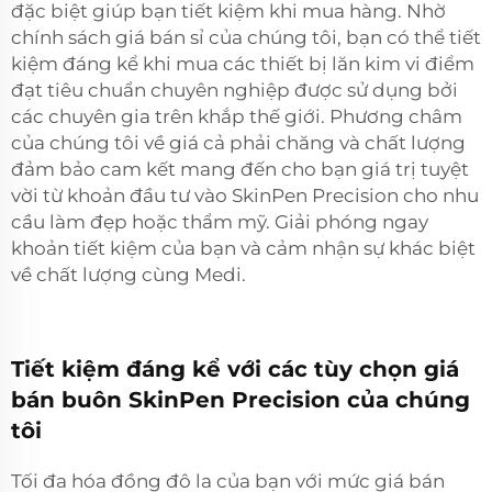
đặc biệt giúp bạn tiết kiệm khi mua hàng. Nhờ
chính sách giá bán sỉ của chúng tôi, bạn có thể tiết
kiệm đáng kể khi mua các thiết bị lăn kim vi điểm
đạt tiêu chuẩn chuyên nghiệp được sử dụng bởi
các chuyên gia trên khắp thế giới. Phương châm
của chúng tôi về giá cả phải chăng và chất lượng
đảm bảo cam kết mang đến cho bạn giá trị tuyệt
vời từ khoản đầu tư vào SkinPen Precision cho nhu
cầu làm đẹp hoặc thẩm mỹ. Giải phóng ngay
khoản tiết kiệm của bạn và cảm nhận sự khác biệt
về chất lượng cùng Medi.
Tiết kiệm đáng kể với các tùy chọn giá
bán buôn SkinPen Precision của chúng
tôi
Tối đa hóa đồng đô la của bạn với mức giá bán