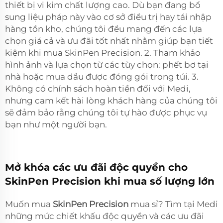
thiết bị vi kim chất lượng cao. Dù bạn đang bổ
sung liệu pháp này vào cơ sở điều trị hay tái nhập
hàng tồn kho, chúng tôi đều mang đến các lựa
chọn giá cả và ưu đãi tốt nhất nhằm giúp bạn tiết
kiệm khi mua SkinPen Precision. 2. Tham khảo
hình ảnh và lựa chọn từ các tùy chọn: phết bơ tại
nhà hoặc mua dầu được đóng gói trong túi. 3.
Không có chính sách hoàn tiền đối với Medi,
nhưng cam kết hài lòng khách hàng của chúng tôi
sẽ đảm bảo rằng chúng tôi tự hào được phục vụ
bạn như một người bạn.
Mở khóa các ưu đãi độc quyền cho
SkinPen Precision khi mua số lượng lớn
Muốn mua
SkinPen Precision
mua sỉ? Tìm tại Medi
những mức chiết khấu độc quyền và các ưu đãi