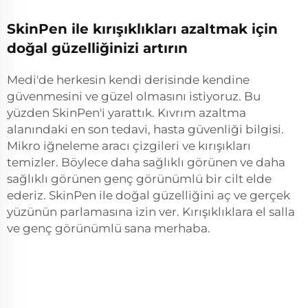
SkinPen ile kırışıklıkları azaltmak için
doğal güzelliğinizi artırın
Medi'de herkesin kendi derisinde kendine
güvenmesini ve güzel olmasını istiyoruz. Bu
yüzden SkinPen'i yarattık. Kıvrım azaltma
alanındaki en son tedavi, hasta güvenliği bilgisi.
Mikro iğneleme aracı çizgileri ve kırışıkları
temizler. Böylece daha sağlıklı görünen ve daha
sağlıklı görünen genç görünümlü bir cilt elde
ederiz. SkinPen ile doğal güzelliğini aç ve gerçek
yüzünün parlamasına izin ver. Kırışıklıklara el salla
ve genç görünümlü sana merhaba.