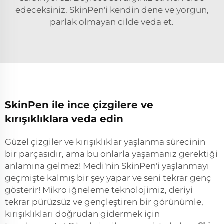
edeceksiniz. SkinPen'i kendin dene ve yorgun,
parlak olmayan cilde veda et.
SkinPen ile ince çizgilere ve
kırışıklıklara veda edin
Güzel çizgiler ve kırışıklıklar yaşlanma sürecinin
bir parçasıdır, ama bu onlarla yaşamanız gerektiği
anlamına gelmez! Medi'nin SkinPen'i yaşlanmayı
geçmişte kalmış bir şey yapar ve seni tekrar genç
gösterir! Mikro iğneleme teknolojimiz, deriyi
tekrar pürüzsüz ve gençleştiren bir görünümle,
kırışıklıkları doğrudan gidermek için