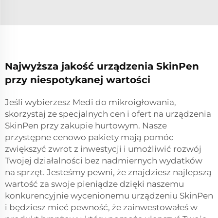
Najwyższa jakość urządzenia SkinPen
przy niespotykanej wartości
Jeśli wybierzesz Medi do mikroigłowania,
skorzystaj ze specjalnych cen i ofert na urządzenia
SkinPen przy zakupie hurtowym. Nasze
przystępne cenowo pakiety mają pomóc
zwiększyć zwrot z inwestycji i umożliwić rozwój
Twojej działalności bez nadmiernych wydatków
na sprzęt. Jesteśmy pewni, że znajdziesz najlepszą
wartość za swoje pieniądze dzięki naszemu
konkurencyjnie wycenionemu urządzeniu SkinPen
i będziesz mieć pewność, że zainwestowałeś w