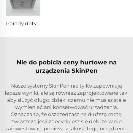
Porady dotyczące RF w pixel8
Nie do pobicia ceny hurtowe na
urządzenia SkinPen
Nasze systemy SkinPen nie tylko zapewniają
lepsze wyniki, ale są również zaprojektowane tak,
aby służyć długo, dzięki czemu nie musisz stale
wymieniać ani konserwować urządzenia.
Oznacza to, że oszczędzasz na dłuższą metę,
zwłaszcza jeśli zdecydujesz się dobrze w nie
zainwestować, ponieważ jakość tego urządzenia