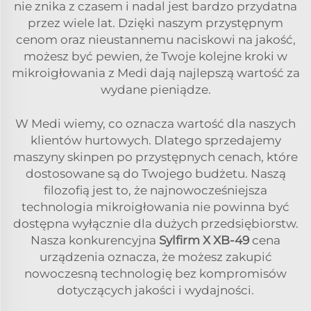
nie znika z czasem i nadal jest bardzo przydatna
przez wiele lat. Dzięki naszym przystępnym
cenom oraz nieustannemu naciskowi na jakość,
możesz być pewien, że Twoje kolejne kroki w
mikroigłowania z Medi dają najlepszą wartość za
wydane pieniądze.
W Medi wiemy, co oznacza wartość dla naszych
klientów hurtowych. Dlatego sprzedajemy
maszyny skinpen po przystępnych cenach, które
dostosowane są do Twojego budżetu. Naszą
filozofią jest to, że najnowocześniejsza
technologia mikroigłowania nie powinna być
dostępna wyłącznie dla dużych przedsiębiorstw.
Nasza konkurencyjna
Sylfirm X XB-49
cena
urządzenia oznacza, że możesz zakupić
nowoczesną technologię bez kompromisów
dotyczących jakości i wydajności.