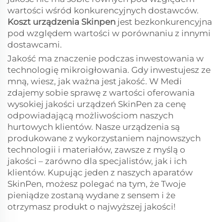
wartości wśród konkurencyjnych dostawców.
Koszt urządzenia Skinpen
jest bezkonkurencyjna
pod względem wartości w porównaniu z innymi
dostawcami.
Jakość ma znaczenie podczas inwestowania w
technologię mikroigłowania. Gdy inwestujesz ze
mną, wiesz, jak ważna jest jakość. W Medi
zdajemy sobie sprawę z wartości oferowania
wysokiej jakości urządzeń SkinPen za cenę
odpowiadającą możliwościom naszych
hurtowych klientów. Nasze urządzenia są
produkowane z wykorzystaniem najnowszych
technologii i materiałów, zawsze z myślą o
jakości – zarówno dla specjalistów, jak i ich
klientów. Kupując jeden z naszych aparatów
SkinPen, możesz polegać na tym, że Twoje
pieniądze zostaną wydane z sensem i że
otrzymasz produkt o najwyższej jakości!