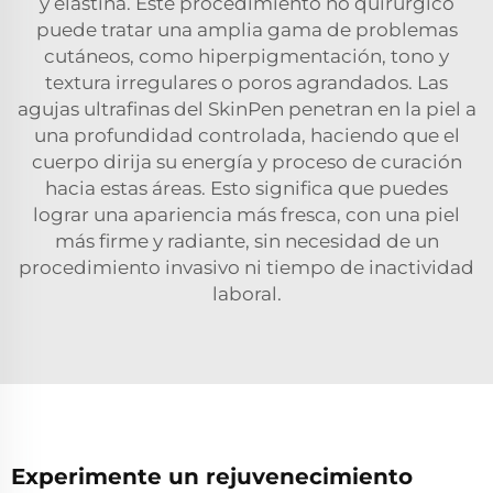
y elastina. Este procedimiento no quirúrgico
puede tratar una amplia gama de problemas
cutáneos, como hiperpigmentación, tono y
textura irregulares o poros agrandados. Las
agujas ultrafinas del SkinPen penetran en la piel a
una profundidad controlada, haciendo que el
cuerpo dirija su energía y proceso de curación
hacia estas áreas. Esto significa que puedes
lograr una apariencia más fresca, con una piel
más firme y radiante, sin necesidad de un
procedimiento invasivo ni tiempo de inactividad
laboral.
Experimente un rejuvenecimiento