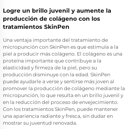
Logre un brillo juvenil y aumente la
producción de colágeno con los
tratamientos SkinPen
Una ventaja importante del tratamiento de
micropunción con SkinPen es que estimula a la
piel a producir más colágeno. El colágeno es una
proteína importante que contribuye a la
elasticidad y firmeza de la piel, pero su
producción disminuye con la edad. SkinPen
puede ayudarle a verse y sentirse más joven al
promover la producción de colágeno mediante la
micropunción, lo que resulta en un brillo juvenil y
en la reducción del proceso de envejecimiento.
Con los tratamientos SkinPen, puede mantener
una apariencia radiante y fresca, sin dudar en
mostrar su juventud renovada.