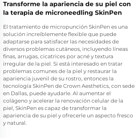
Transforme la apariencia de su piel con
la terapia de microneedling SkinPen
El tratamiento de micropunción SkinPen es una
solución increíblemente flexible que puede
adaptarse para satisfacer las necesidades de
diversos problemas cutáneos, incluyendo líneas
finas, arrugas, cicatrices por acné y textura
irregular de la piel. Si está interesado en tratar
problemas comunes de la piel y restaurar la
apariencia juvenil de su rostro, entonces la
tecnología SkinPen de Crown Aesthetics, con sede
en Dallas, puede ayudarle. Al aumentar el
colágeno y acelerar la renovación celular de la
piel, SkinPen es capaz de transformar la
apariencia de su piel y ofrecerle un aspecto fresco
y natural.