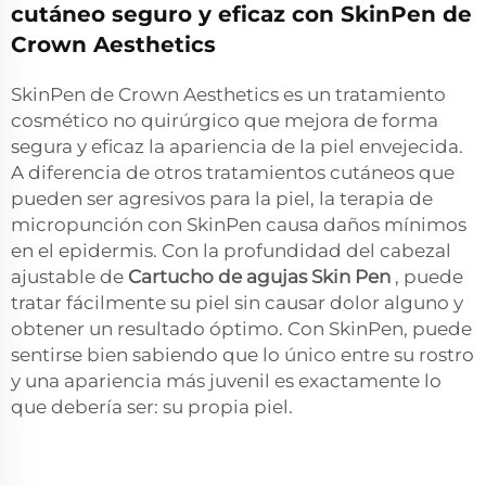
cutáneo seguro y eficaz con SkinPen de
Crown Aesthetics
SkinPen de Crown Aesthetics es un tratamiento
cosmético no quirúrgico que mejora de forma
segura y eficaz la apariencia de la piel envejecida.
A diferencia de otros tratamientos cutáneos que
pueden ser agresivos para la piel, la terapia de
micropunción con SkinPen causa daños mínimos
en el epidermis. Con la profundidad del cabezal
ajustable de
Cartucho de agujas Skin Pen
, puede
tratar fácilmente su piel sin causar dolor alguno y
obtener un resultado óptimo. Con SkinPen, puede
sentirse bien sabiendo que lo único entre su rostro
y una apariencia más juvenil es exactamente lo
que debería ser: su propia piel.