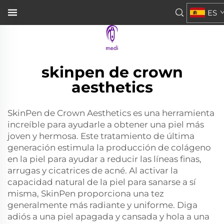
ES
skinpen de crown
aesthetics
SkinPen de Crown Aesthetics es una herramienta
increíble para ayudarle a obtener una piel más
joven y hermosa. Este tratamiento de última
generación estimula la producción de colágeno
en la piel para ayudar a reducir las líneas finas,
arrugas y cicatrices de acné. Al activar la
capacidad natural de la piel para sanarse a sí
misma, SkinPen proporciona una tez
generalmente más radiante y uniforme. Diga
adiós a una piel apagada y cansada y hola a una