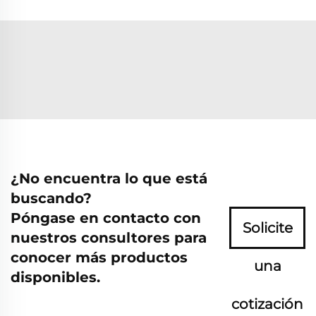
¿No encuentra lo que está
buscando?
Póngase en contacto con
Solicite
nuestros consultores para
conocer más productos
una
disponibles.
cotización