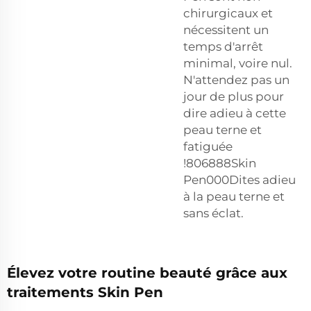
chirurgicaux et
nécessitent un
temps d'arrêt
minimal, voire nul.
N'attendez pas un
jour de plus pour
dire adieu à cette
peau terne et
fatiguée
!806888Skin
Pen000Dites adieu
à la peau terne et
sans éclat.
Élevez votre routine beauté grâce aux
traitements Skin Pen