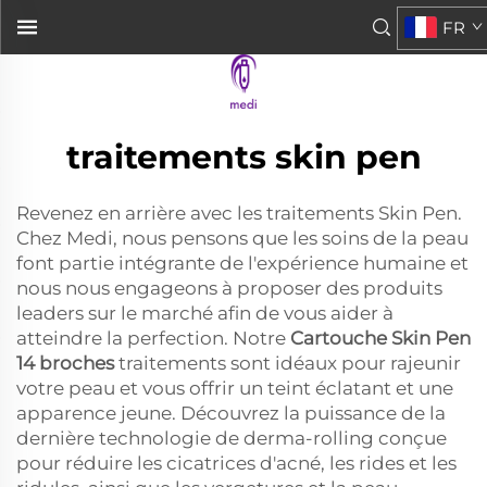
FR
traitements skin pen
Revenez en arrière avec les traitements Skin Pen.
Chez Medi, nous pensons que les soins de la peau
font partie intégrante de l'expérience humaine et
nous nous engageons à proposer des produits
leaders sur le marché afin de vous aider à
atteindre la perfection. Notre
Cartouche Skin Pen
14 broches
traitements sont idéaux pour rajeunir
votre peau et vous offrir un teint éclatant et une
apparence jeune. Découvrez la puissance de la
dernière technologie de derma-rolling conçue
pour réduire les cicatrices d'acné, les rides et les