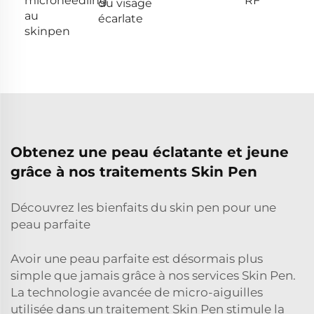
microneedling
RF
du visage
au
écarlate
skinpen
Obtenez une peau éclatante et jeune
grâce à nos traitements Skin Pen
Découvrez les bienfaits du skin pen pour une
peau parfaite
Avoir une peau parfaite est désormais plus
simple que jamais grâce à nos services Skin Pen.
La technologie avancée de micro-aiguilles
utilisée dans un traitement Skin Pen stimule la