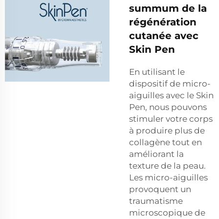
summum de la
régénération
cutanée avec
Skin Pen
En utilisant le
dispositif de micro-
aiguilles avec le Skin
Pen, nous pouvons
stimuler votre corps
à produire plus de
collagène tout en
améliorant la
texture de la peau.
Les micro-aiguilles
provoquent un
traumatisme
microscopique de