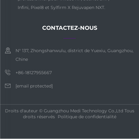
Infini, Pixel8 et Sylfirm X Rejuvapen NXT.
CONTACTEZ-NOUS
N° 137, Zhongshanwulu, district de Yuexiu, Guangzhou,
Chine
+86-18127955667
[email protected]
Droits d'auteur © Guangzhou Medi Technology Co.,Ltd Tous
droits réservés
Politique de confidentialité