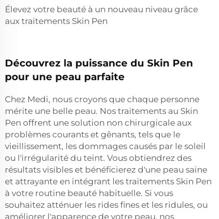
Élevez votre beauté à un nouveau niveau grâce
aux traitements Skin Pen
Découvrez la puissance du Skin Pen
pour une peau parfaite
Chez Medi, nous croyons que chaque personne
mérite une belle peau. Nos traitements au Skin
Pen offrent une solution non chirurgicale aux
problèmes courants et gênants, tels que le
vieillissement, les dommages causés par le soleil
ou l'irrégularité du teint. Vous obtiendrez des
résultats visibles et bénéficierez d'une peau saine
et attrayante en intégrant les traitements Skin Pen
à votre routine beauté habituelle. Si vous
souhaitez atténuer les rides fines et les ridules, ou
améliorer l'apparence de votre peau, nos