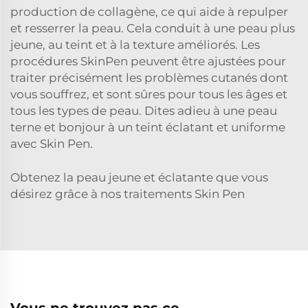
production de collagène, ce qui aide à repulper
et resserrer la peau. Cela conduit à une peau plus
jeune, au teint et à la texture améliorés. Les
procédures SkinPen peuvent être ajustées pour
traiter précisément les problèmes cutanés dont
vous souffrez, et sont sûres pour tous les âges et
tous les types de peau. Dites adieu à une peau
terne et bonjour à un teint éclatant et uniforme
avec Skin Pen.
Obtenez la peau jeune et éclatante que vous
désirez grâce à nos traitements Skin Pen