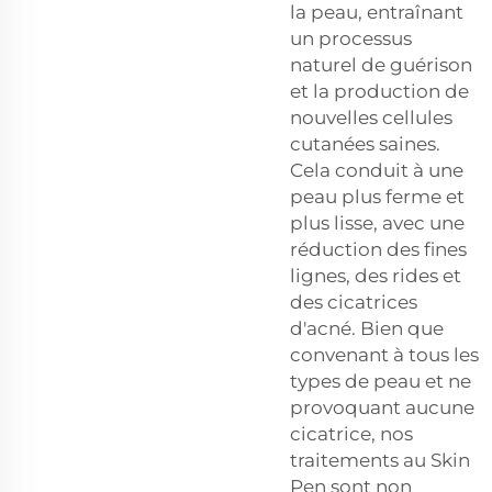
la peau, entraînant
un processus
naturel de guérison
et la production de
nouvelles cellules
cutanées saines.
Cela conduit à une
peau plus ferme et
plus lisse, avec une
réduction des fines
lignes, des rides et
des cicatrices
d'acné. Bien que
convenant à tous les
types de peau et ne
provoquant aucune
cicatrice, nos
traitements au Skin
Pen sont non