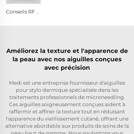
Conseils RF pixel8
Améliorez la texture et l'apparence de
la peau avec nos aiguilles conçues
avec précision
Medi est une entreprise fournisseur d'aiguilles
pour stylo dermique spécialisée dans les
traitements professionnels de microneedling.
Ces aiguilles soigneusement conçues aident à
raffermir et affiner la texture tout en réduisant
l'apparence du vieillissement cutané, offrant une
alternative abordable aux produits de soins de la
peau haut de gamme. Nous souhaitons vous