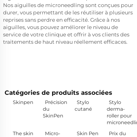
Nos aiguilles de microneedling sont conçues pour
durer, vous permettant de les réutiliser à plusieurs
reprises sans perdre en efficacité. Grâce à nos
aiguilles, vous pouvez améliorer le niveau de
service de votre clinique et offrir à vos clients des
traitements de haut niveau réellement efficaces.
Catégories de produits associées
Skinpen
Précision
Stylo
Stylo
du
cutané
derma-
SkinPen
roller pour
microneedl
The skin
Micro-
Skin Pen
Prix du