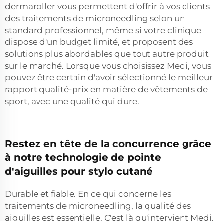
dermaroller vous permettent d'offrir à vos clients
des traitements de microneedling selon un
standard professionnel, même si votre clinique
dispose d'un budget limité, et proposent des
solutions plus abordables que tout autre produit
sur le marché. Lorsque vous choisissez Medi, vous
pouvez être certain d'avoir sélectionné le meilleur
rapport qualité-prix en matière de vêtements de
sport, avec une qualité qui dure.
Restez en tête de la concurrence grâce
à notre technologie de pointe
d'aiguilles pour stylo cutané
Durable et fiable. En ce qui concerne les
traitements de microneedling, la qualité des
aiguilles est essentielle. C'est là qu'intervient Medi.