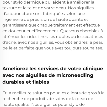
pour stylo dermique qui aident à améliorer la
texture et le teint de votre peau. Nos aiguilles
d'acupuncture sont fabriquées selon une
ingénierie de précision de haute qualité et
garantissent que chaque traitement est effectué
en douceur et efficacement. Que vous cherchiez à
atténuer les rides fines, les ridules ou les cicatrices
d'acné, avec nos aiguilles, vous obtiendrez la peau
belle et parfaite que vous avez toujours souhaitée.
Améliorez les services de votre clinique
avec nos aiguilles de microneedling
durables et fiables
Et la meilleure solution pour les clients de gros à la
recherche de produits de soins de la peau de
haute qualité. Nos aiguilles pour stylo de