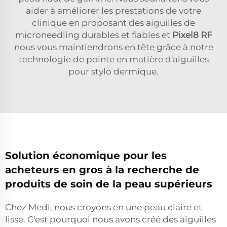
aider à améliorer les prestations de votre
clinique en proposant des aiguilles de
microneedling durables et fiables et
Pixel8 RF
nous vous maintiendrons en tête grâce à notre
technologie de pointe en matière d'aiguilles
pour stylo dermique.
Solution économique pour les
acheteurs en gros à la recherche de
produits de soin de la peau supérieurs
Chez Medi, nous croyons en une peau claire et
lisse. C'est pourquoi nous avons créé des aiguilles