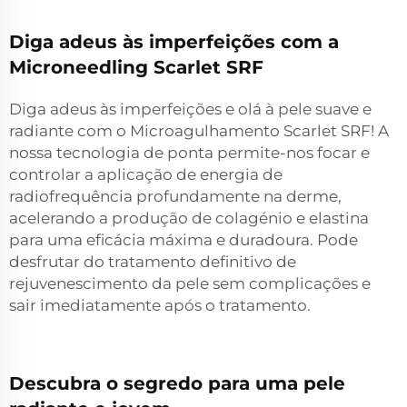
Diga adeus às imperfeições com a
Microneedling Scarlet SRF
Diga adeus às imperfeições e olá à pele suave e
radiante com o Microagulhamento Scarlet SRF! A
nossa tecnologia de ponta permite-nos focar e
controlar a aplicação de energia de
radiofrequência profundamente na derme,
acelerando a produção de colagénio e elastina
para uma eficácia máxima e duradoura. Pode
desfrutar do tratamento definitivo de
rejuvenescimento da pele sem complicações e
sair imediatamente após o tratamento.
Descubra o segredo para uma pele