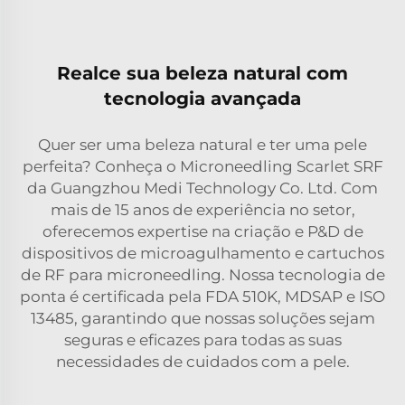
Realce sua beleza natural com
tecnologia avançada
Quer ser uma beleza natural e ter uma pele
perfeita? Conheça o Microneedling Scarlet SRF
da Guangzhou Medi Technology Co. Ltd. Com
mais de 15 anos de experiência no setor,
oferecemos expertise na criação e P&D de
dispositivos de microagulhamento e cartuchos
de RF para microneedling. Nossa tecnologia de
ponta é certificada pela FDA 510K, MDSAP e ISO
13485, garantindo que nossas soluções sejam
seguras e eficazes para todas as suas
necessidades de cuidados com a pele.