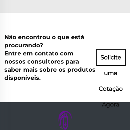
Não encontrou o que está
procurando?
Entre em contato com
Solicite
nossos consultores para
saber mais sobre os produtos
uma
disponíveis.
Cotação
Agora