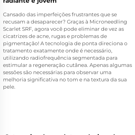
radiante e jovem
Cansado das imperfeições frustrantes que se
recusam a desaparecer? Graças à Microneedling
Scarlet SRF, agora você pode eliminar de vez as
cicatrizes de acne, rugas e problemas de
pigmentação! A tecnologia de ponta direciona o
tratamento exatamente onde é necessário,
utilizando radiofrequência segmentada para
estimular a regeneração cutânea. Apenas algumas
sessões são necessárias para observar uma
melhoria significativa no tom e na textura da sua
pele.