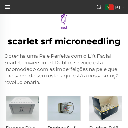
PT
scarlet srf microneedling
Obtenha uma Pele Perfeita com o Lift Facial
Scarlet Powerscourt Dublin. Se você está
incomodado com as imperfeições na pele que
não saem do seu rosto, aqui está a nossa solução
revolucionária.