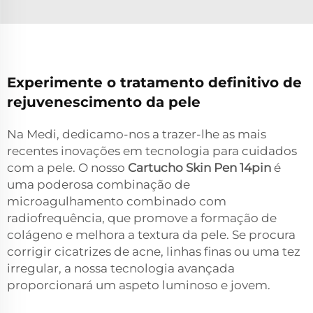
Experimente o tratamento definitivo de
rejuvenescimento da pele
Na Medi, dedicamo-nos a trazer-lhe as mais
recentes inovações em tecnologia para cuidados
com a pele. O nosso
Cartucho Skin Pen 14pin
é
uma poderosa combinação de
microagulhamento combinado com
radiofrequência, que promove a formação de
colágeno e melhora a textura da pele. Se procura
corrigir cicatrizes de acne, linhas finas ou uma tez
irregular, a nossa tecnologia avançada
proporcionará um aspeto luminoso e jovem.